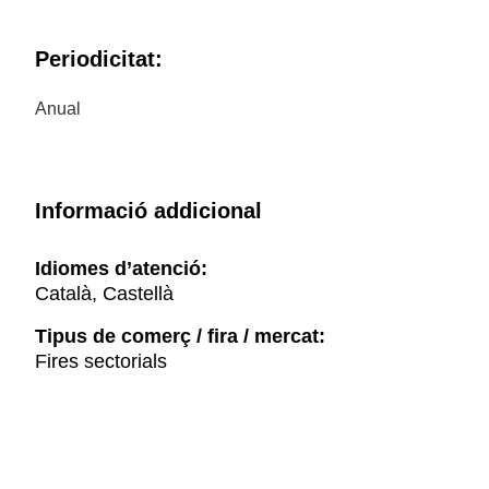
Periodicitat:
Anual
Informació addicional
Idiomes d’atenció:
Català, Castellà
Tipus de comerç / fira / mercat:
Fires sectorials