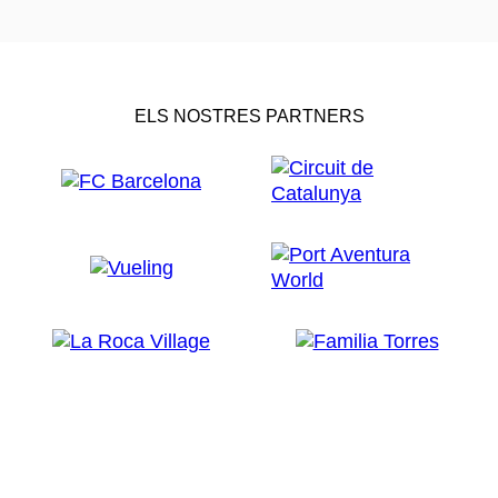
ELS NOSTRES PARTNERS