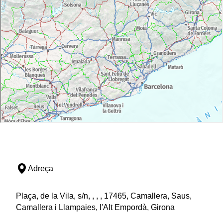
Adreça
Plaça, de la Vila, s/n, , , , 17465, Camallera, Saus,
Camallera i Llampaies, l'Alt Empordà, Girona