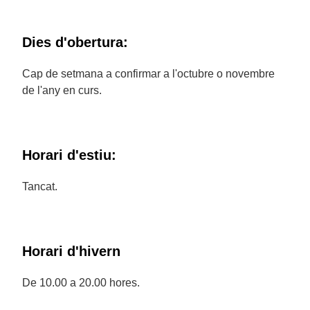
Dies d'obertura:
Cap de setmana a confirmar a l'octubre o novembre
de l'any en curs.
Horari d'estiu:
Tancat.
Horari d'hivern
De 10.00 a 20.00 hores.