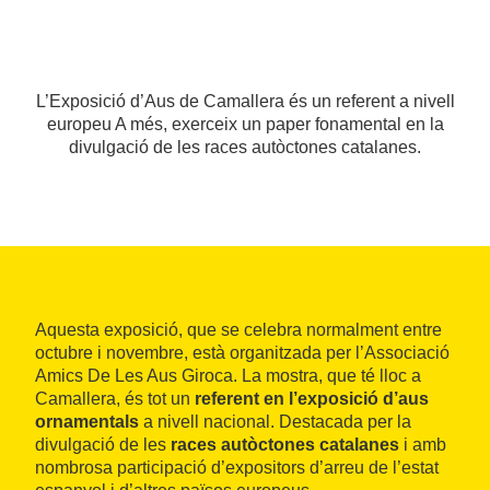
L’Exposició d’Aus de Camallera és un referent a nivell
europeu A més, exerceix un paper fonamental en la
divulgació de les races autòctones catalanes.
Aquesta exposició, que se celebra normalment entre
octubre i novembre, està organitzada per l’Associació
Amics De Les Aus Giroca. La mostra, que té lloc a
Camallera, és tot un
referent en l’exposició d’aus
ornamentals
a nivell nacional. Destacada per la
divulgació de les
races autòctones catalanes
i amb
nombrosa participació d’expositors d’arreu de l’estat