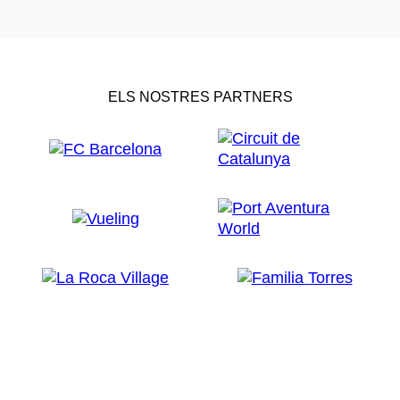
ELS NOSTRES PARTNERS