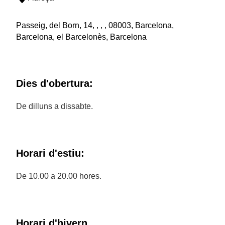
Passeig, del Born, 14, , , , 08003, Barcelona,
Barcelona, el Barcelonès, Barcelona
Dies d'obertura:
De dilluns a dissabte.
Horari d'estiu:
De 10.00 a 20.00 hores.
Horari d'hivern