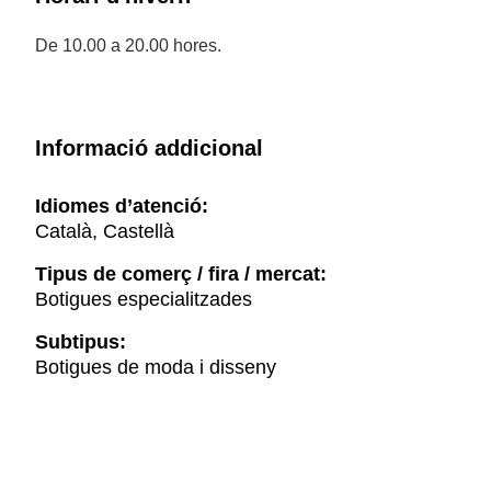
De 10.00 a 20.00 hores.
Informació addicional
Idiomes d’atenció:
Català, Castellà
Tipus de comerç / fira / mercat:
Botigues especialitzades
Subtipus:
Botigues de moda i disseny