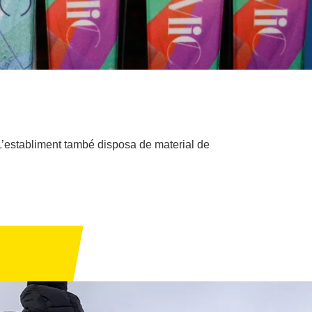
 L’establiment també disposa de material de