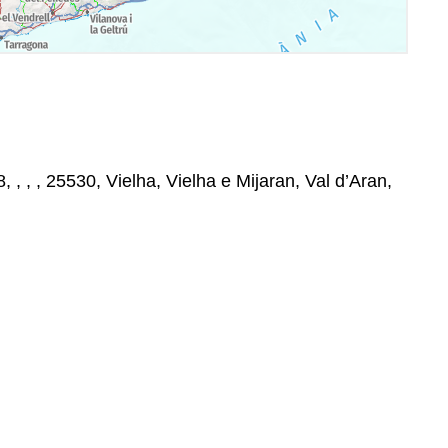
, , , , 25530, Vielha, Vielha e Mijaran, Val d’Aran,