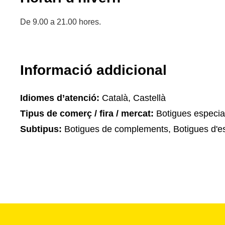
De 9.00 a 21.00 hores.
Informació addicional
Idiomes d’atenció:
Català, Castellà
Tipus de comerç / fira / mercat:
Botigues especia
Subtipus:
Botigues de complements, Botigues d'e