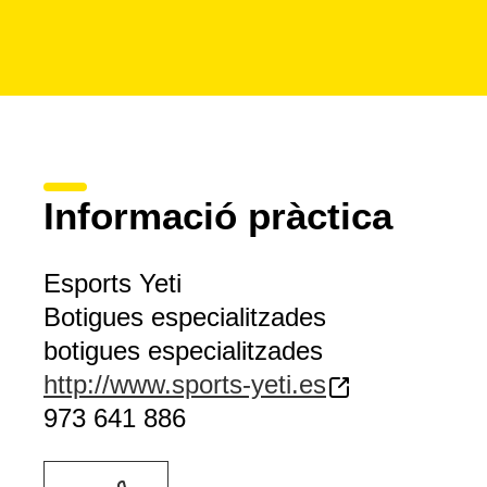
Informació pràctica
Esports Yeti
Botigues especialitzades
botigues especialitzades
http://www.sports-yeti.es
973 641 886