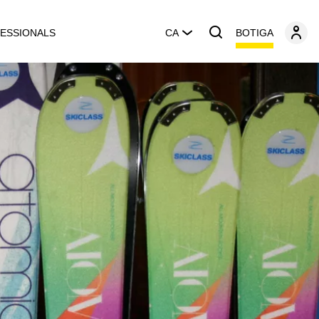
BOTIGA
ESSIONALS
CA