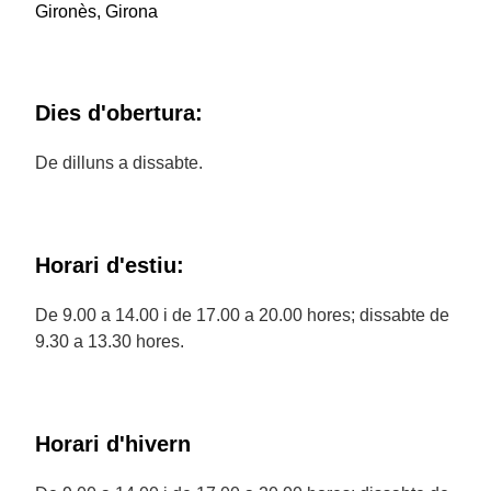
Gironès, Girona
Dies d'obertura:
De dilluns a dissabte.
Horari d'estiu:
De 9.00 a 14.00 i de 17.00 a 20.00 hores; dissabte de
9.30 a 13.30 hores.
Horari d'hivern