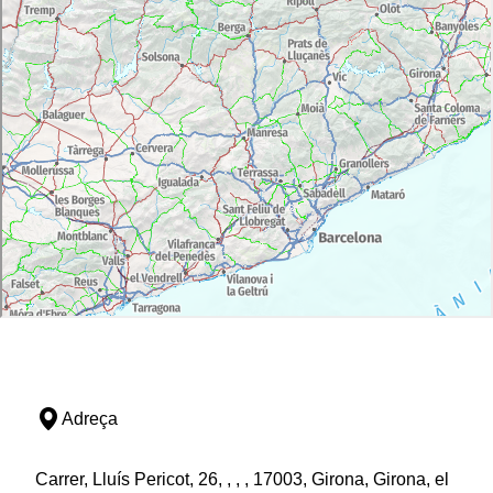
Adreça
Carrer, Lluís Pericot, 26, , , , 17003, Girona, Girona, el