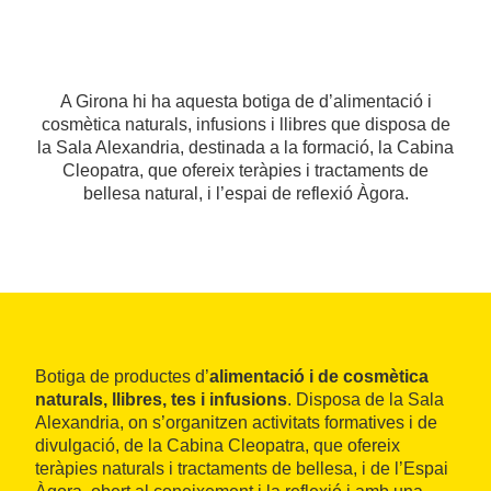
A Girona hi ha aquesta botiga de d’alimentació i
cosmètica naturals, infusions i llibres que disposa de
la Sala Alexandria, destinada a la formació, la Cabina
Cleopatra, que ofereix teràpies i tractaments de
bellesa natural, i l’espai de reflexió Àgora.
Botiga de productes d’
alimentació i de cosmètica
naturals, llibres, tes i infusions
. Disposa de la Sala
Alexandria, on s’organitzen activitats formatives i de
divulgació, de la Cabina Cleopatra, que ofereix
teràpies naturals i tractaments de bellesa, i de l’Espai