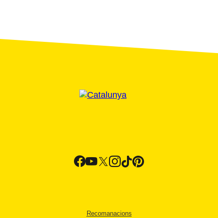
Recomanacions