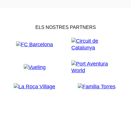
ELS NOSTRES PARTNERS