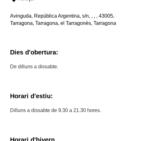
Avinguda, República Argentina, s/n, , , , 43005,
Tarragona, Tarragona, el Tarragonès, Tarragona
Dies d'obertura:
De dilluns a dissabte.
Horari d'estiu:
Dilluns a dissabte de 9.30 a 21.30 hores.
Horari d'hivern