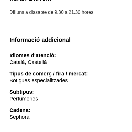
Dilluns a dissabte de 9.30 a 21.30 hores.
Informació addicional
Idiomes d’atenció:
Català, Castellà
Tipus de comerç / fira / mercat:
Botigues especialitzades
Subtipus:
Perfumeries
Cadena:
Sephora