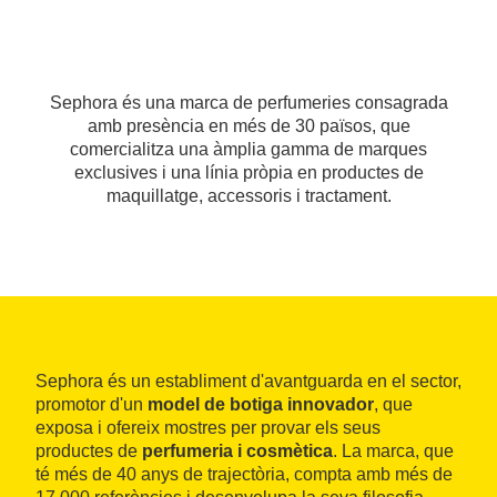
Sephora és una marca de perfumeries consagrada
amb presència en més de 30 països, que
comercialitza una àmplia gamma de marques
exclusives i una línia pròpia en productes de
maquillatge, accessoris i tractament.
Sephora és un establiment d'avantguarda en el sector,
promotor d'un
model de botiga innovador
, que
exposa i ofereix mostres per provar els seus
productes de
perfumeria i cosmètica
. La marca, que
té més de 40 anys de trajectòria, compta amb més de