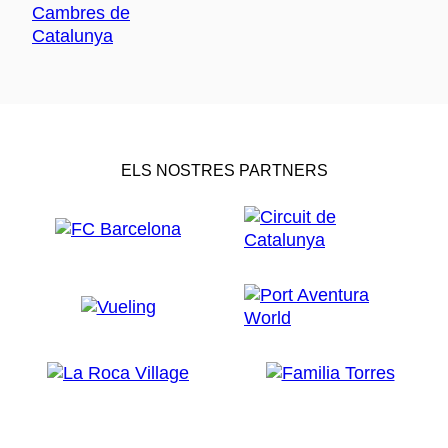
ELS NOSTRES PARTNERS