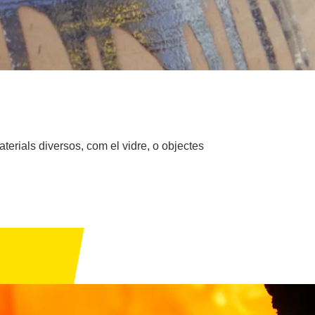
terials diversos, com el vidre, o objectes