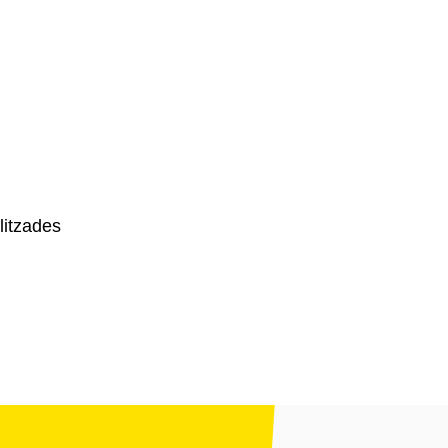
litzades