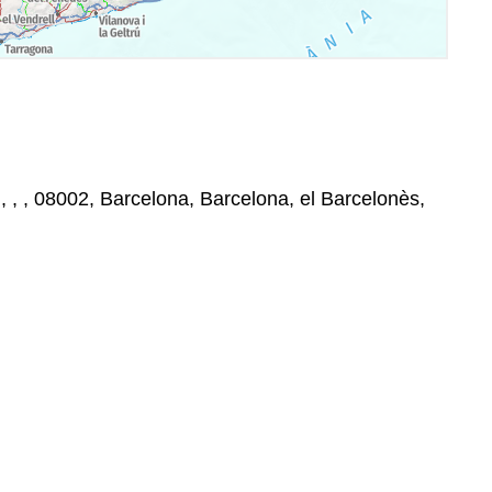
 , , , 08002, Barcelona, Barcelona, el Barcelonès,