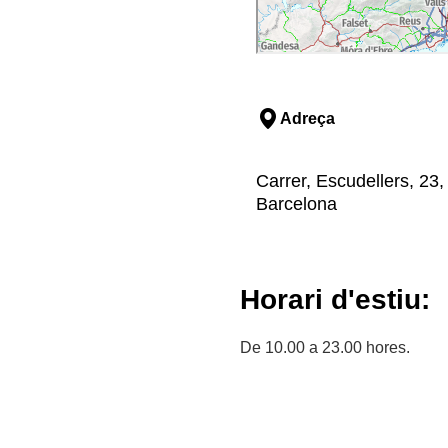
Adreça
Carrer, Escudellers, 23,
Barcelona
Horari d'estiu:
De 10.00 a 23.00 hores.