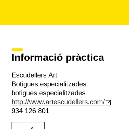
Informació pràctica
Escudellers Art
Botigues especialitzades
botigues especialitzades
http://www.artescudellers.com/
934 126 801