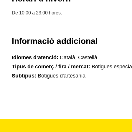
De 10.00 a 23.00 hores.
Informació addicional
Idiomes d’atenció:
Català, Castellà
Tipus de comerç / fira / mercat:
Botigues especia
Subtipus:
Botigues d'artesania