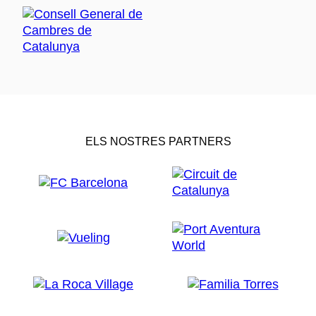
ELS NOSTRES PARTNERS