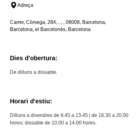
Adreça
Carrer, Còrsega, 284, , , , 08008, Barcelona,
Barcelona, el Barcelonès, Barcelona
Dies d'obertura:
De dilluns a dissabte.
Horari d'estiu:
Dilluns a divendres de 9.45 a 13.45 i de 16.30 a 20.00
hores; dissabte de 10.00 a 14.00 hores.