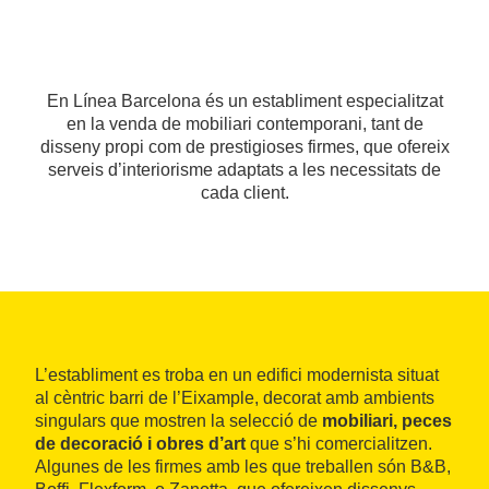
En Línea Barcelona és un establiment especialitzat
en la venda de mobiliari contemporani, tant de
disseny propi com de prestigioses firmes, que ofereix
serveis d’interiorisme adaptats a les necessitats de
cada client.
L’establiment es troba en un edifici modernista situat
al cèntric barri de l’Eixample, decorat amb ambients
singulars que mostren la selecció de
mobiliari, peces
de decoració i obres d’art
que s’hi comercialitzen.
Algunes de les firmes amb les que treballen són B&B,