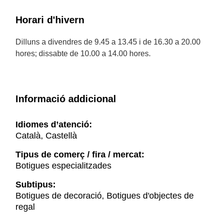
Horari d'hivern
Dilluns a divendres de 9.45 a 13.45 i de 16.30 a 20.00
hores; dissabte de 10.00 a 14.00 hores.
Informació addicional
Idiomes d’atenció:
Català, Castellà
Tipus de comerç / fira / mercat:
Botigues especialitzades
Subtipus:
Botigues de decoració, Botigues d'objectes de
regal