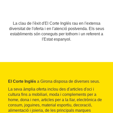
La clau de l'èxit d'El Corte Inglés rau en l'extensa
diversitat de l'oferta i en l'atenció postvenda. Els seus
establiments són coneguts per tothom i un referent a
l'Estat espanyol.
El Corte Inglés
a Girona disposa de diverses seus.
La seva àmplia oferta inclou des d'articles d'oci i
cultura fins a mobiliari, moda i complements per a
home, dona i nen, articles per a la llar, electrònica de
consum, joguines, material esportiu, decoració,
alimentació i joieria, de les principals marques