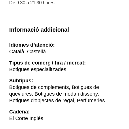
De 9.30 a 21.30 hores.
Informació addicional
Idiomes d’atenció:
Català, Castellà
Tipus de comerç / fira / mercat:
Botigues especialitzades
Subtipus:
Botigues de complements, Botigues de
queviures, Botigues de moda i disseny,
Botigues d'objectes de regal, Perfumeries
Cadena:
El Corte Inglés