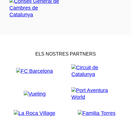
ELS NOSTRES PARTNERS