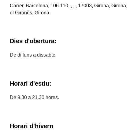
Carrer, Barcelona, 106-110, , , , 17003, Girona, Girona,
el Gironès, Girona
Dies d'obertura:
De dilluns a dissabte.
Horari d'estiu:
De 9.30 a 21.30 hores.
Horari d'hivern