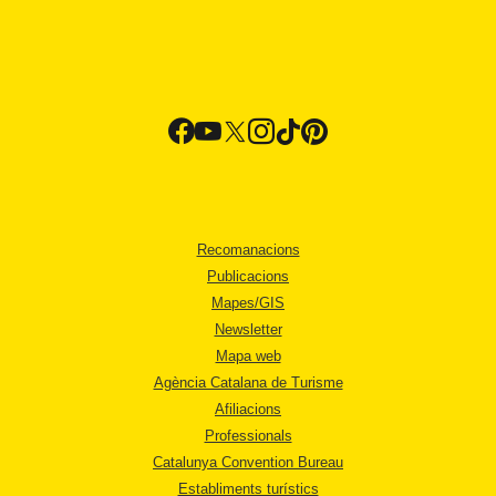
Recomanacions
Publicacions
Mapes/GIS
Newsletter
Mapa web
Agència Catalana de Turisme
Afiliacions
Professionals
Catalunya Convention Bureau
Establiments turístics