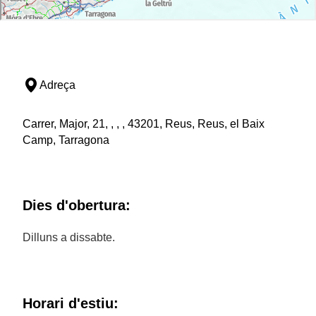
Adreça
Carrer, Major, 21, , , , 43201, Reus, Reus, el Baix
Camp, Tarragona
Dies d'obertura:
Dilluns a dissabte.
Horari d'estiu: