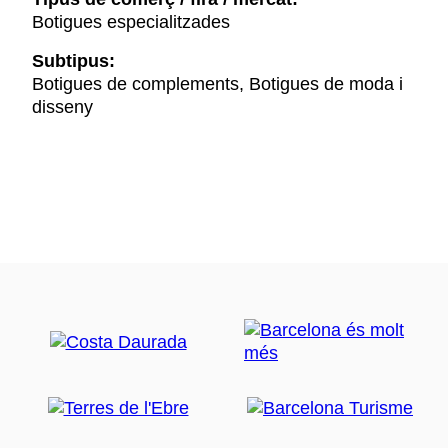
Botigues especialitzades
Subtipus:
Botigues de complements, Botigues de moda i
disseny