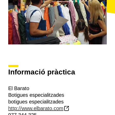
Informació pràctica
El Barato
Botigues especialitzades
botigues especialitzades
http://www.elbarato.com