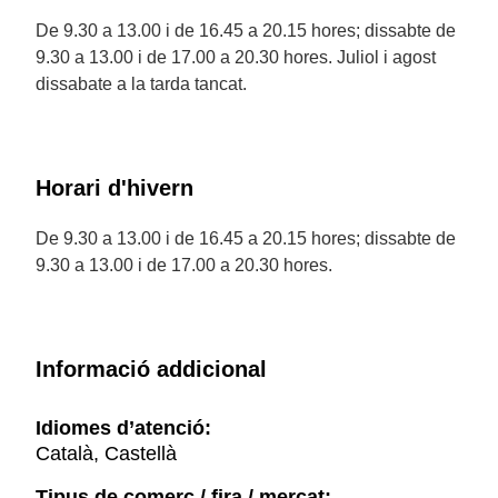
De 9.30 a 13.00 i de 16.45 a 20.15 hores; dissabte de
9.30 a 13.00 i de 17.00 a 20.30 hores. Juliol i agost
dissabate a la tarda tancat.
Horari d'hivern
De 9.30 a 13.00 i de 16.45 a 20.15 hores; dissabte de
9.30 a 13.00 i de 17.00 a 20.30 hores.
Informació addicional
Idiomes d’atenció:
Català, Castellà
Tipus de comerç / fira / mercat: