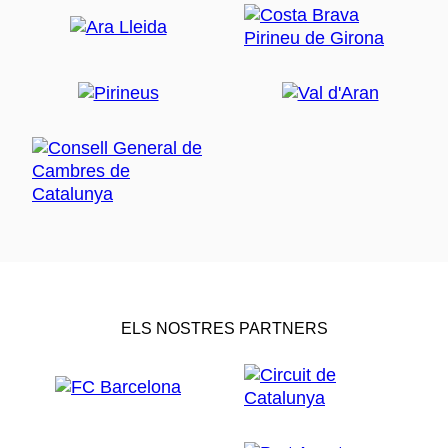
ELS NOSTRES PARTNERS