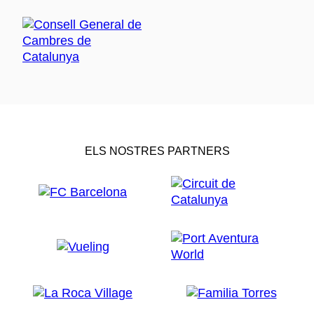
ELS NOSTRES PARTNERS