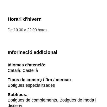
Horari d'hivern
De 10.00 a 22.00 hores.
Informació addicional
Idiomes d’atenció:
Català, Castellà
Tipus de comerç / fira / mercat:
Botigues especialitzades
Subtipus:
Botigues de complements, Botigues de moda i
disseny