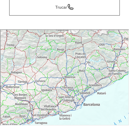
Trucar