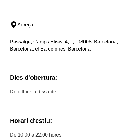
Adreça
Passatge, Camps Elisis, 4, , , , 08008, Barcelona,
Barcelona, el Barcelonès, Barcelona
Dies d'obertura:
De dilluns a dissabte.
Horari d'estiu:
De 10.00 a 22.00 hores.