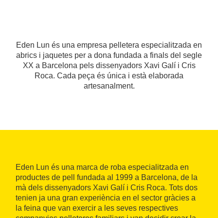
Eden Lun és una empresa pelletera especialitzada en
abrics i jaquetes per a dona fundada a finals del segle
XX a Barcelona pels dissenyadors Xavi Galí i Cris
Roca. Cada peça és única i està elaborada
artesanalment.
Eden Lun és una marca de roba especialitzada en
productes de pell fundada al 1999 a Barcelona, de la
mà dels dissenyadors Xavi Galí i Cris Roca. Tots dos
tenien ja una gran experiència en el sector gràcies a
la feina que van exercir a les seves respectives