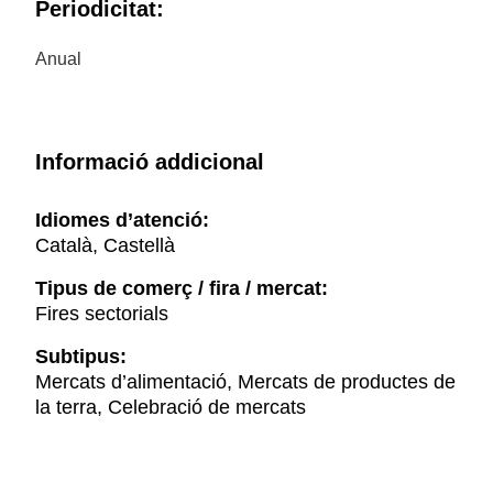
Periodicitat:
Anual
Informació addicional
Idiomes d’atenció:
Català, Castellà
Tipus de comerç / fira / mercat:
Fires sectorials
Subtipus:
Mercats d’alimentació, Mercats de productes de
la terra, Celebració de mercats