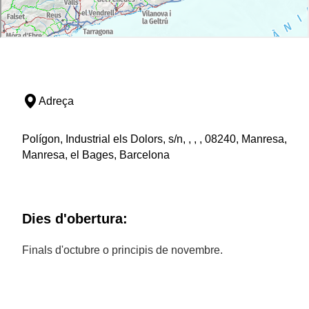
Adreça
Polígon, Industrial els Dolors, s/n, , , , 08240, Manresa,
Manresa, el Bages, Barcelona
Dies d'obertura:
Finals d'octubre o principis de novembre.