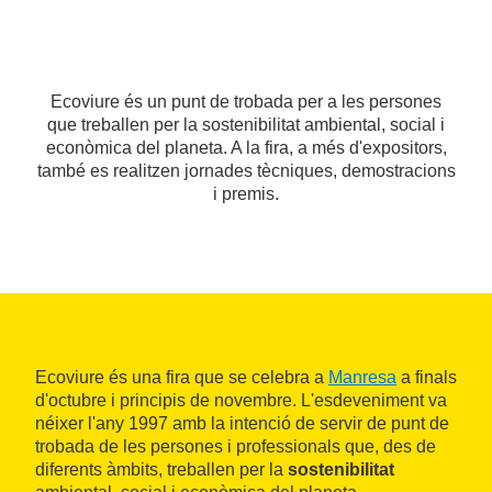
Ecoviure és un punt de trobada per a les persones
que treballen per la sostenibilitat ambiental, social i
econòmica del planeta. A la fira, a més d'expositors,
també es realitzen jornades tècniques, demostracions
i premis.
Ecoviure és una fira que se celebra a
Manresa
a finals
d'octubre i principis de novembre. L'esdeveniment va
néixer l'any 1997 amb la intenció de servir de punt de
trobada de les persones i professionals que, des de
diferents àmbits, treballen per la
sostenibilitat