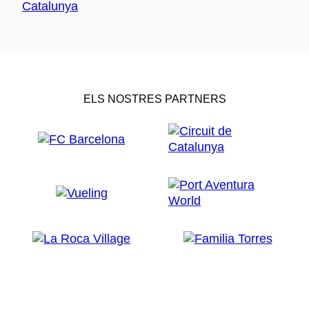
ELS NOSTRES PARTNERS