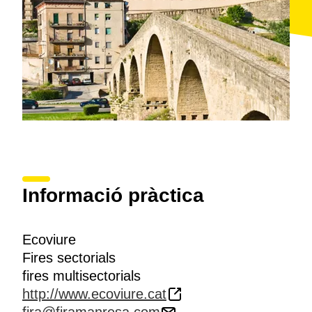
Informació pràctica
Ecoviure
Fires sectorials
fires multisectorials
http://www.ecoviure.cat