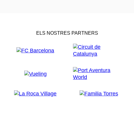
ELS NOSTRES PARTNERS