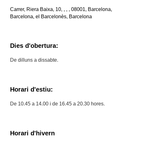
Carrer, Riera Baixa, 10, , , , 08001, Barcelona,
Barcelona, el Barcelonès, Barcelona
Dies d'obertura:
De dilluns a dissabte.
Horari d'estiu:
De 10.45 a 14.00 i de 16.45 a 20.30 hores.
Horari d'hivern