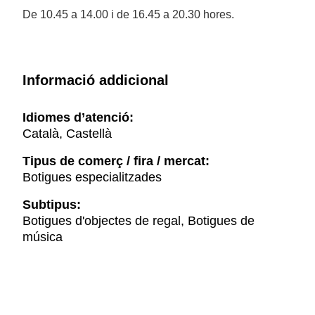
De 10.45 a 14.00 i de 16.45 a 20.30 hores.
Informació addicional
Idiomes d’atenció:
Català, Castellà
Tipus de comerç / fira / mercat:
Botigues especialitzades
Subtipus:
Botigues d'objectes de regal, Botigues de
música