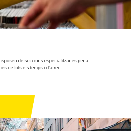
 Disposen de seccions especialitzades per a
es de tots els temps i d'arreu.