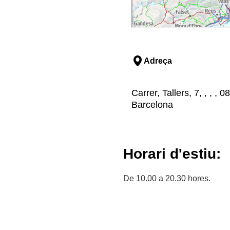
Adreça
Carrer, Tallers, 7, , , ,
Barcelona
Horari d'estiu:
De 10.00 a 20.30 hores.