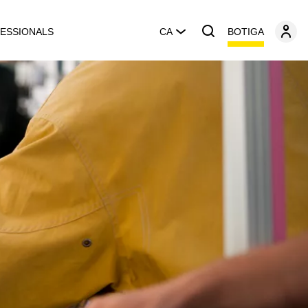
BOTIGA
ESSIONALS
CA