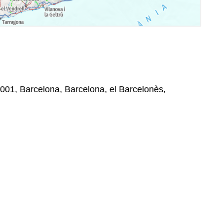
 08001, Barcelona, Barcelona, el Barcelonès,