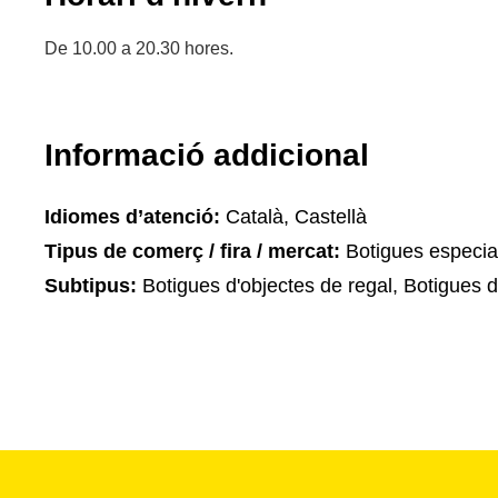
De 10.00 a 20.30 hores.
Informació addicional
Idiomes d’atenció:
Català, Castellà
Tipus de comerç / fira / mercat:
Botigues especia
Subtipus:
Botigues d'objectes de regal, Botigues 