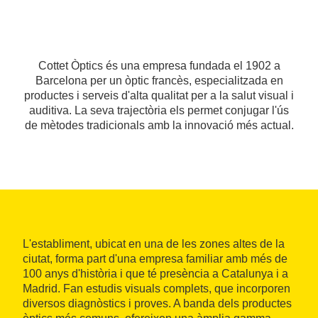
Cottet Òptics és una empresa fundada el 1902 a
Barcelona per un òptic francès, especialitzada en
productes i serveis d'alta qualitat per a la salut visual i
auditiva. La seva trajectòria els permet conjugar l'ús
de mètodes tradicionals amb la innovació més actual.
L'establiment, ubicat en una de les zones altes de la
ciutat, forma part d'una empresa familiar amb més de
100 anys d'història i que té presència a Catalunya i a
Madrid. Fan estudis visuals complets, que incorporen
diversos diagnòstics i proves. A banda dels productes