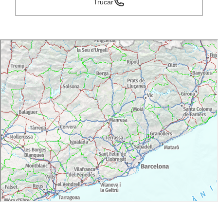
Trucar