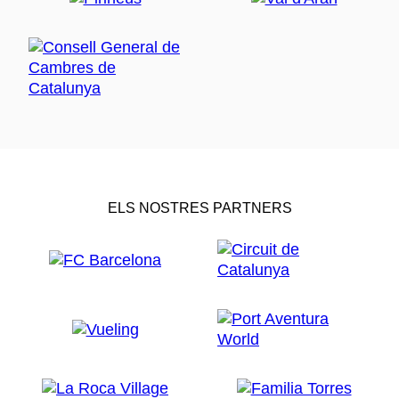
ELS NOSTRES PARTNERS