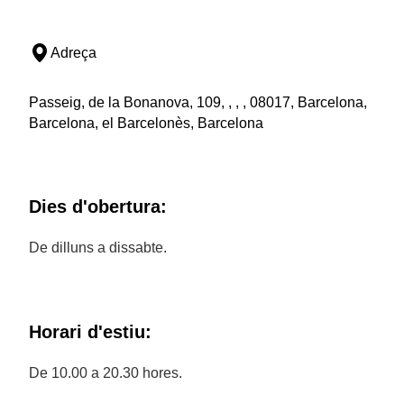
Adreça
Passeig, de la Bonanova, 109, , , , 08017, Barcelona,
Barcelona, el Barcelonès, Barcelona
Dies d'obertura:
De dilluns a dissabte.
Horari d'estiu:
De 10.00 a 20.30 hores.