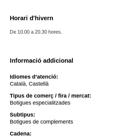
Horari d'hivern
De 10.00 a 20.30 hores.
Informació addicional
Idiomes d’atenció:
Català, Castellà
Tipus de comerç / fira / mercat:
Botigues especialitzades
Subtipus:
Botigues de complements
Cadena: