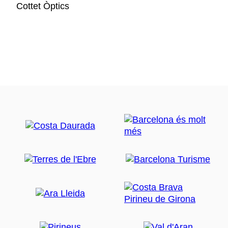
Cottet Òptics