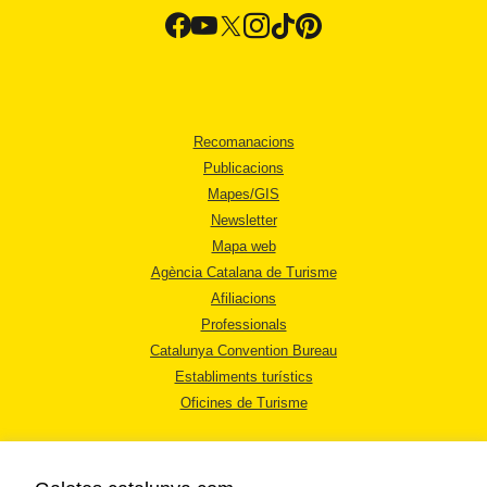
Recomanacions
Publicacions
Mapes/GIS
Newsletter
Mapa web
Agència Catalana de Turisme
Afiliacions
Professionals
Catalunya Convention Bureau
Establiments turístics
Oficines de Turisme