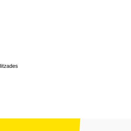
litzades