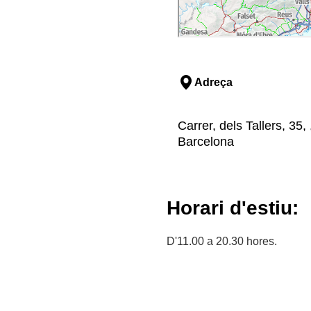
Adreça
Carrer, dels Tallers, 35,
Barcelona
Horari d'estiu:
D'11.00 a 20.30 hores.