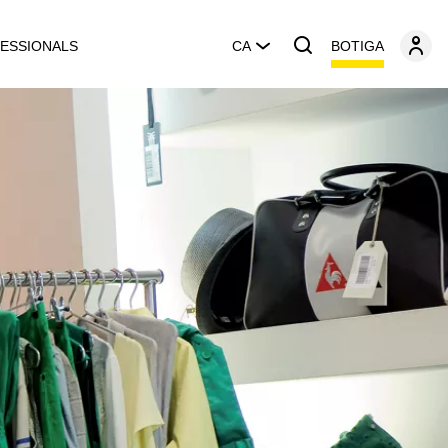
BOTIGA
ESSIONALS
CA