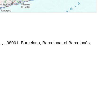
 , , , 08001, Barcelona, Barcelona, el Barcelonès,