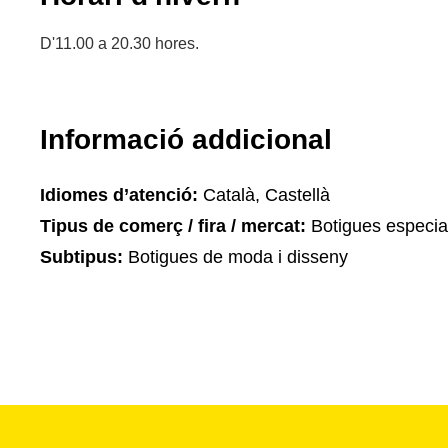
D'11.00 a 20.30 hores.
Informació addicional
Idiomes d’atenció:
Català, Castellà
Tipus de comerç / fira / mercat:
Botigues especia
Subtipus:
Botigues de moda i disseny