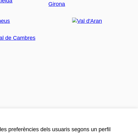
 les preferències dels usuaris segons un perfil