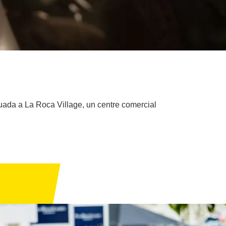
tuada a La Roca Village, un centre comercial