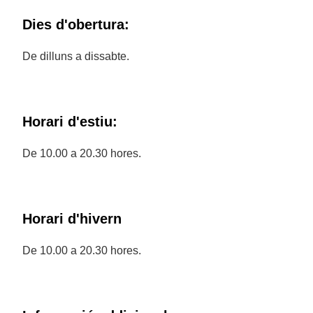
Dies d'obertura:
De dilluns a dissabte.
Horari d'estiu:
De 10.00 a 20.30 hores.
Horari d'hivern
De 10.00 a 20.30 hores.