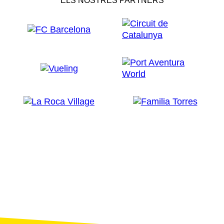
ELS NOSTRES PARTNERS