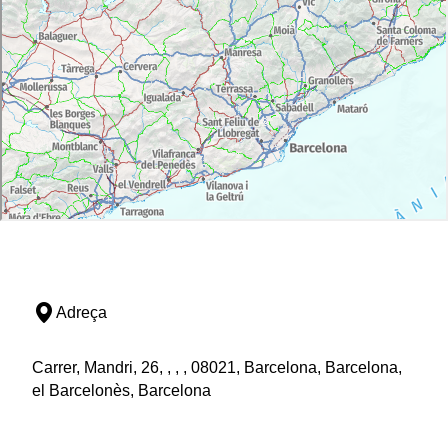
Adreça
Carrer, Mandri, 26, , , , 08021, Barcelona, Barcelona,
el Barcelonès, Barcelona