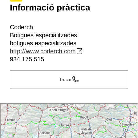
Informació pràctica
Coderch
Botigues especialitzades
botigues especialitzades
http://www.coderch.com
934 175 515
Trucar