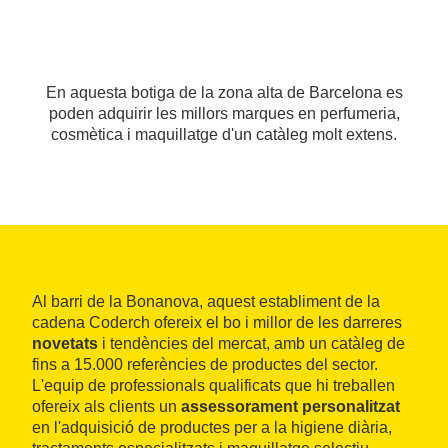
En aquesta botiga de la zona alta de Barcelona es
poden adquirir les millors marques en perfumeria,
cosmètica i maquillatge d'un catàleg molt extens.
Al barri de la Bonanova, aquest establiment de la
cadena Coderch ofereix el bo i millor de les darreres
novetats
i tendències del mercat, amb un catàleg de
fins a 15.000 referències de productes del sector.
L'equip de professionals qualificats que hi treballen
ofereix als clients un
assessorament personalitzat
en l'adquisició de productes per a la higiene diària,