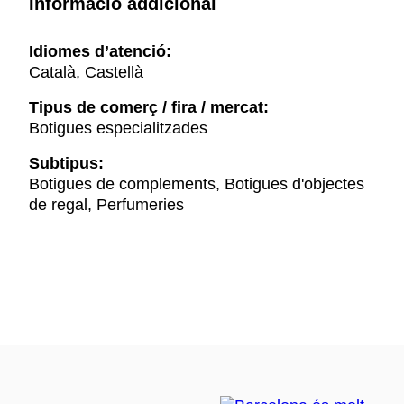
Informació addicional
Idiomes d’atenció:
Català, Castellà
Tipus de comerç / fira / mercat:
Botigues especialitzades
Subtipus:
Botigues de complements, Botigues d'objectes
de regal, Perfumeries