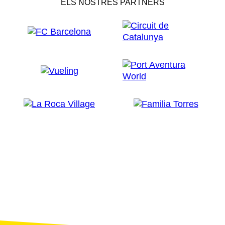
ELS NOSTRES PARTNERS