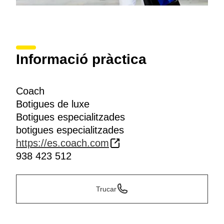
Informació pràctica
Coach
Botigues de luxe
Botigues especialitzades
botigues especialitzades
https://es.coach.com
938 423 512
Trucar