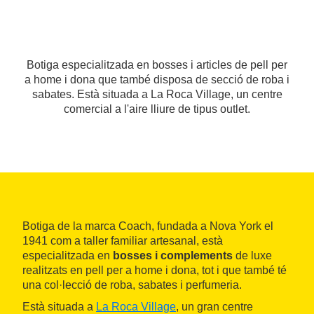
Botiga especialitzada en bosses i articles de pell per
a home i dona que també disposa de secció de roba i
sabates. Està situada a La Roca Village, un centre
comercial a l'aire lliure de tipus outlet.
Botiga de la marca Coach, fundada a Nova York el
1941 com a taller familiar artesanal, està
especialitzada en
bosses i complements
de luxe
realitzats en pell per a home i dona, tot i que també té
una col·lecció de roba, sabates i perfumeria.
Està situada a
La Roca Village
, un gran centre