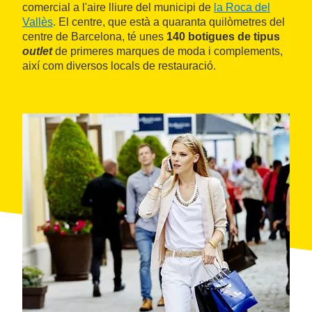
comercial a l'aire lliure del municipi de
la Roca del
Vallès
. El centre, que està a quaranta quilòmetres del
centre de Barcelona, té unes
140 botigues de tipus
outlet
de primeres marques de moda i complements,
així com diversos locals de restauració.