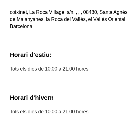
coixinet, La Roca Village, s/n, , , , 08430, Santa Agnès
de Malanyanes, la Roca del Vallès, el Vallès Oriental,
Barcelona
Horari d'estiu:
Tots els dies de 10.00 a 21.00 hores.
Horari d'hivern
Tots els dies de 10.00 a 21.00 hores.