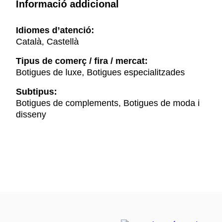
Informació addicional
Idiomes d’atenció:
Català, Castellà
Tipus de comerç / fira / mercat:
Botigues de luxe, Botigues especialitzades
Subtipus:
Botigues de complements, Botigues de moda i
disseny