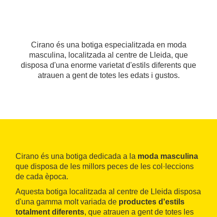
Cirano és una botiga especialitzada en moda
masculina, localitzada al centre de Lleida, que
disposa d'una enorme varietat d'estils diferents que
atrauen a gent de totes les edats i gustos.
Cirano és una botiga dedicada a la
moda masculina
que disposa de les millors peces de les col·leccions
de cada època.
Aquesta botiga localitzada al centre de Lleida disposa
d'una gamma molt variada de
productes d'estils
totalment diferents
, que atrauen a gent de totes les