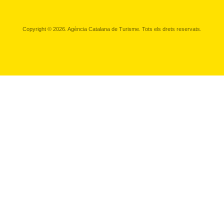
Copyright © 2026. Agència Catalana de Turisme. Tots els drets reservats.