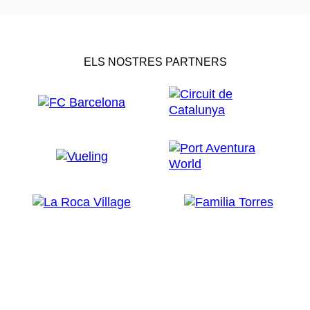
ELS NOSTRES PARTNERS