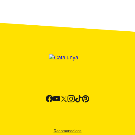
Recomanacions