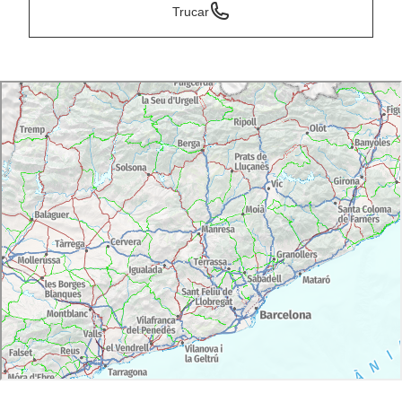
Trucar