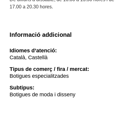
17.00 a 20.30 hores.
Informació addicional
Idiomes d’atenció:
Català, Castellà
Tipus de comerç / fira / mercat:
Botigues especialitzades
Subtipus:
Botigues de moda i disseny