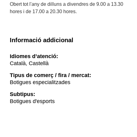
Obert tot l'any de dilluns a divendres de 9.00 a 13.30
hores i de 17.00 a 20.30 hores.
Informació addicional
Idiomes d’atenció:
Català, Castellà
Tipus de comerç / fira / mercat:
Botigues especialitzades
Subtipus:
Botigues d'esports