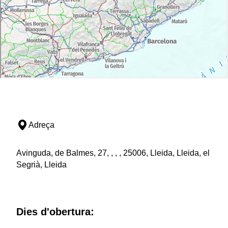
Adreça
Avinguda, de Balmes, 27, , , , 25006, Lleida, Lleida, el
Segrià, Lleida
Dies d'obertura: