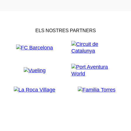
ELS NOSTRES PARTNERS