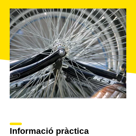
Informació pràctica