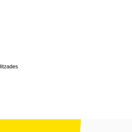
litzades