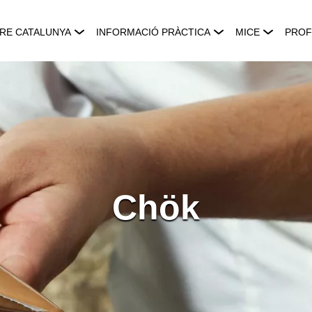
RE CATALUNYA
INFORMACIÓ PRÀCTICA
MICE
PROF
Chök