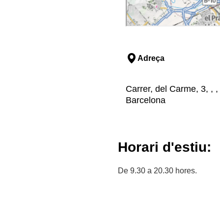
Adreça
Carrer, del Carme, 3, , 
Barcelona
Horari d'estiu:
De 9.30 a 20.30 hores.