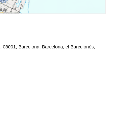
, , 08001, Barcelona, Barcelona, el Barcelonès,