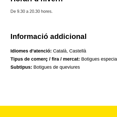
De 9.30 a 20.30 hores.
Informació addicional
Idiomes d’atenció:
Català, Castellà
Tipus de comerç / fira / mercat:
Botigues especia
Subtipus:
Botigues de queviures