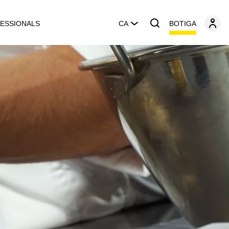
BOTIGA
ESSIONALS
CA