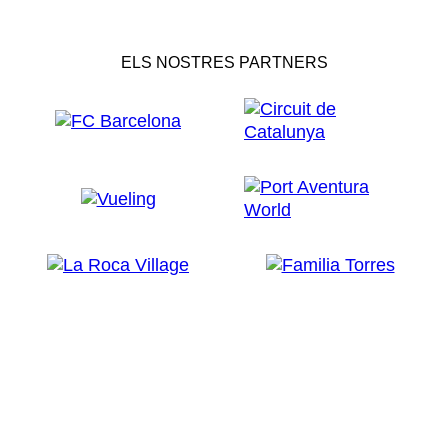
ELS NOSTRES PARTNERS