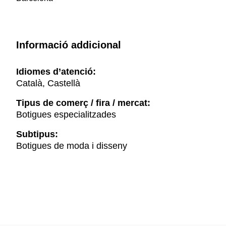
Informació addicional
Idiomes d’atenció:
Català, Castellà
Tipus de comerç / fira / mercat:
Botigues especialitzades
Subtipus:
Botigues de moda i disseny