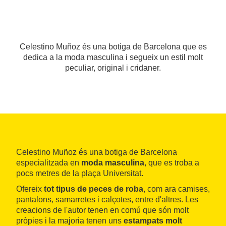
Celestino Muñoz és una botiga de Barcelona que es
dedica a la moda masculina i segueix un estil molt
peculiar, original i cridaner.
Celestino Muñoz és una botiga de Barcelona
especialitzada en
moda masculina
, que es troba a
pocs metres de la plaça Universitat.
Ofereix
tot tipus de peces de roba
, com ara camises,
pantalons, samarretes i calçotes, entre d'altres. Les
creacions de l'autor tenen en comú que són molt
pròpies i la majoria tenen uns
estampats molt