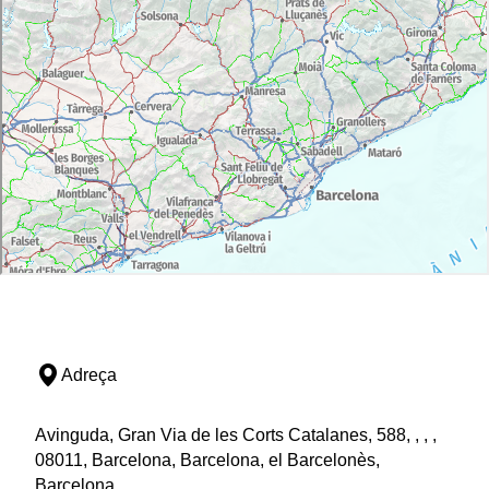
Adreça
Avinguda, Gran Via de les Corts Catalanes, 588, , , ,
08011, Barcelona, Barcelona, el Barcelonès,
Barcelona