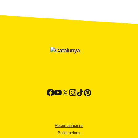
Recomanacions
Publicacions