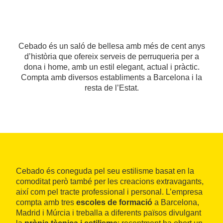
Cebado és un saló de bellesa amb més de cent anys
d’història que ofereix serveis de perruqueria per a
dona i home, amb un estil elegant, actual i pràctic.
Compta amb diversos establiments a Barcelona i la
resta de l’Estat.
Cebado és coneguda pel seu estilisme basat en la
comoditat però també per les creacions extravagants,
així com pel tracte professional i personal. L’empresa
compta amb tres
escoles de formació
a Barcelona,
Madrid i Múrcia i treballa a diferents països divulgant