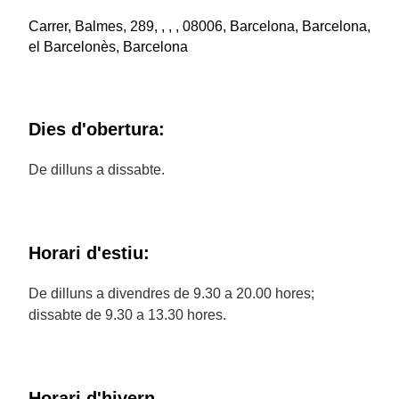
Carrer, Balmes, 289, , , , 08006, Barcelona, Barcelona,
el Barcelonès, Barcelona
Dies d'obertura:
De dilluns a dissabte.
Horari d'estiu:
De dilluns a divendres de 9.30 a 20.00 hores;
dissabte de 9.30 a 13.30 hores.
Horari d'hivern