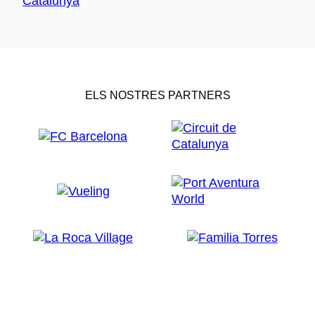
ELS NOSTRES PARTNERS