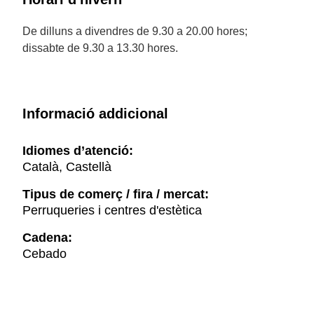
De dilluns a divendres de 9.30 a 20.00 hores;
dissabte de 9.30 a 13.30 hores.
Informació addicional
Idiomes d’atenció:
Català, Castellà
Tipus de comerç / fira / mercat:
Perruqueries i centres d'estètica
Cadena:
Cebado