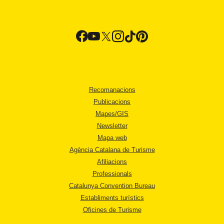
Recomanacions
Publicacions
Mapes/GIS
Newsletter
Mapa web
Agència Catalana de Turisme
Afiliacions
Professionals
Catalunya Convention Bureau
Establiments turístics
Oficines de Turisme