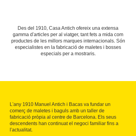
Des del 1910, Casa Antich ofereix una extensa
gamma d'articles per al viatger, tant fets a mida com
productes de les millors marques internacionals. Són
especialistes en la fabricació de maletes i bosses
especials per a mostraris.
L'any 1910 Manuel Antich i Bacas va fundar un
comerç de maletes i baguls amb un taller de
fabricació pròpia al centre de Barcelona. Els seus
descendents han continuat el negoci familiar fins a
l'actualitat.