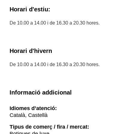
Horari d'estiu:
De 10.00 a 14.00 i de 16.30 a 20.30 hores.
Horari d'hivern
De 10.00 a 14.00 i de 16.30 a 20.30 hores.
Informació addicional
Idiomes d’atenció:
Català, Castellà
Tipus de comerç / fira / mercat:
Botigues de luxe