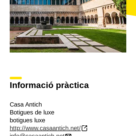
Informació pràctica
Casa Antich
Botigues de luxe
botigues luxe
http://www.casaantich.net/