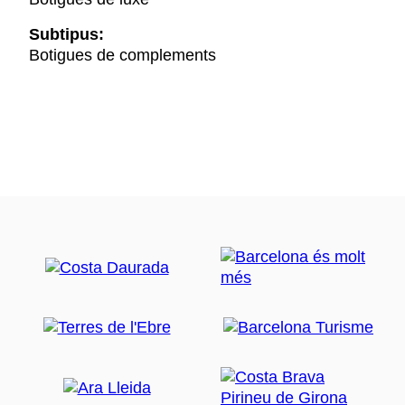
Subtipus:
Botigues de complements