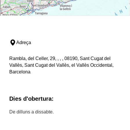
Adreça
Rambla, del Celler, 29, , , , 08190, Sant Cugat del
Vallès, Sant Cugat del Vallès, el Vallès Occidental,
Barcelona
Dies d'obertura:
De dilluns a dissabte.