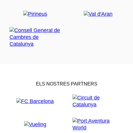
ELS NOSTRES PARTNERS