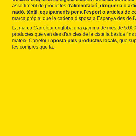
assortiment de productes d'
alimentació, drogueria o arti
nadó, tèxtil, equipaments per a l'esport o articles de 
marca pròpia, que la cadena disposa a Espanya des de l
La marca Carrefour engloba una gamma de més de 5.000 
productes que van des d'articles de la cistella bàsica fins
mateix, Carrefour
aposta pels productes locals
, que su
les compres que fa.