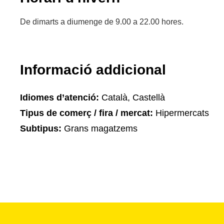
De dimarts a diumenge de 9.00 a 22.00 hores.
Informació addicional
Idiomes d’atenció:
Català, Castellà
Tipus de comerç / fira / mercat:
Hipermercats
Subtipus:
Grans magatzems