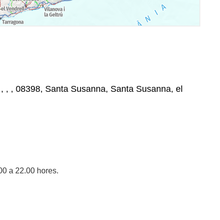
, , , , 08398, Santa Susanna, Santa Susanna, el
00 a 22.00 hores.