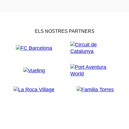
ELS NOSTRES PARTNERS