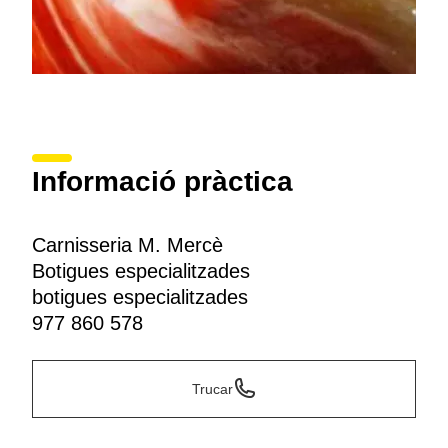
Informació pràctica
Carnisseria M. Mercè
Botigues especialitzades
botigues especialitzades
977 860 578
Trucar