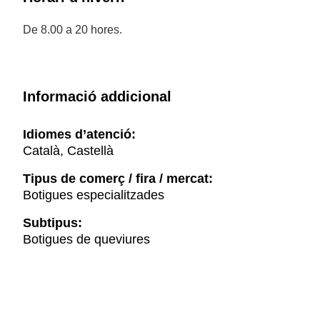
De 8.00 a 20 hores.
Informació addicional
Idiomes d’atenció:
Català, Castellà
Tipus de comerç / fira / mercat:
Botigues especialitzades
Subtipus:
Botigues de queviures