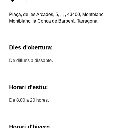
Plaça, de les Arcades, 5, , , , 43400, Montblanc,
Montblanc, la Conca de Barberà, Tarragona
Dies d'obertura:
De dilluns a dissabte.
Horari d'estiu:
De 8.00 a 20 hores.
Horari d'hivern