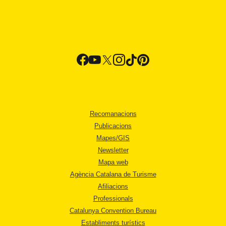
Recomanacions
Publicacions
Mapes/GIS
Newsletter
Mapa web
Agència Catalana de Turisme
Afiliacions
Professionals
Catalunya Convention Bureau
Establiments turístics