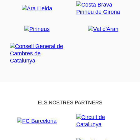
ELS NOSTRES PARTNERS