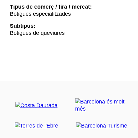
Tipus de comerç / fira / mercat:
Botigues especialitzades
Subtipus:
Botigues de queviures