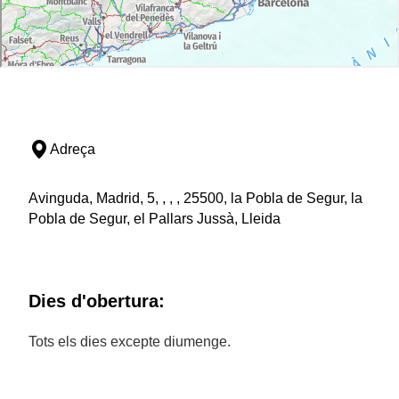
Adreça
Avinguda, Madrid, 5, , , , 25500, la Pobla de Segur, la
Pobla de Segur, el Pallars Jussà, Lleida
Dies d'obertura:
Tots els dies excepte diumenge.