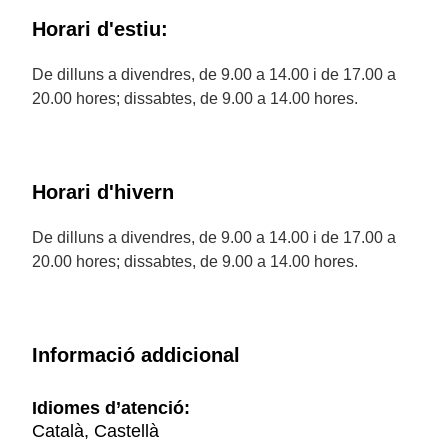
Horari d'estiu:
De dilluns a divendres, de 9.00 a 14.00 i de 17.00 a
20.00 hores; dissabtes, de 9.00 a 14.00 hores.
Horari d'hivern
De dilluns a divendres, de 9.00 a 14.00 i de 17.00 a
20.00 hores; dissabtes, de 9.00 a 14.00 hores.
Informació addicional
Idiomes d’atenció:
Català, Castellà