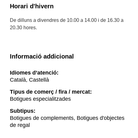
Horari d'hivern
De dilluns a divendres de 10.00 a 14.00 i de 16.30 a
20.30 hores.
Informació addicional
Idiomes d’atenció:
Català, Castellà
Tipus de comerç / fira / mercat:
Botigues especialitzades
Subtipus:
Botigues de complements, Botigues d'objectes
de regal