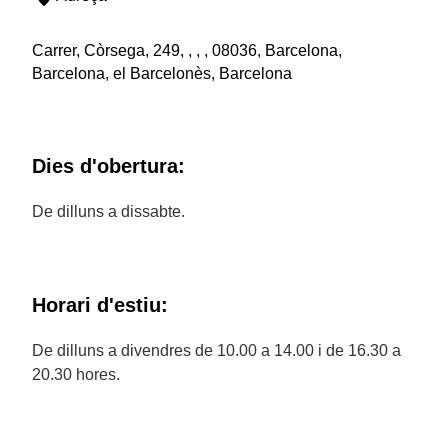
Carrer, Còrsega, 249, , , , 08036, Barcelona,
Barcelona, el Barcelonès, Barcelona
Dies d'obertura:
De dilluns a dissabte.
Horari d'estiu:
De dilluns a divendres de 10.00 a 14.00 i de 16.30 a
20.30 hores.