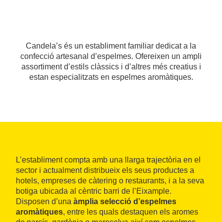
Candela’s és un establiment familiar dedicat a la
confecció artesanal d’espelmes. Ofereixen un ampli
assortiment d’estils clàssics i d’altres més creatius i
estan especialitzats en espelmes aromàtiques.
L’establiment compta amb una llarga trajectòria en el
sector i actualment distribueix els seus productes a
hotels, empreses de càtering o restaurants, i a la seva
botiga ubicada al cèntric barri de l’Eixample.
Disposen d’una
àmplia selecció d’espelmes
aromàtiques
, entre les quals destaquen els aromes