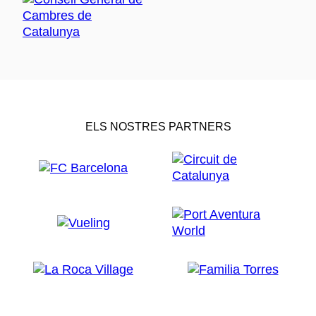
ELS NOSTRES PARTNERS