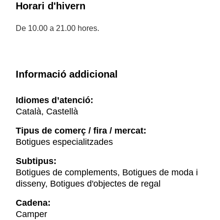
Horari d'hivern
De 10.00 a 21.00 hores.
Informació addicional
Idiomes d’atenció:
Català, Castellà
Tipus de comerç / fira / mercat:
Botigues especialitzades
Subtipus:
Botigues de complements, Botigues de moda i
disseny, Botigues d'objectes de regal
Cadena:
Camper