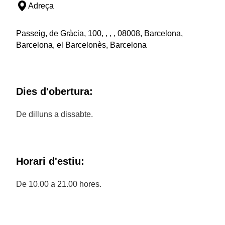
Adreça
Passeig, de Gràcia, 100, , , , 08008, Barcelona,
Barcelona, el Barcelonès, Barcelona
Dies d'obertura:
De dilluns a dissabte.
Horari d'estiu:
De 10.00 a 21.00 hores.