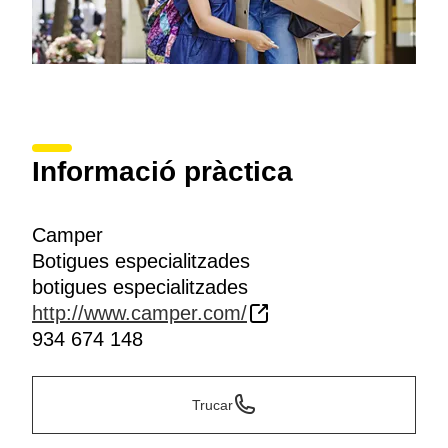
Informació pràctica
Camper
Botigues especialitzades
botigues especialitzades
http://www.camper.com/
934 674 148
Trucar