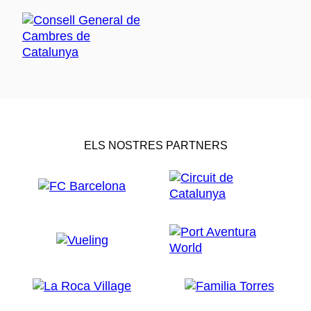
ELS NOSTRES PARTNERS