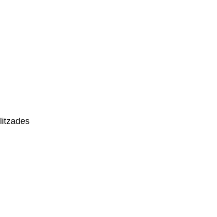
litzades