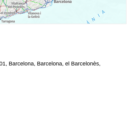
08001, Barcelona, Barcelona, el Barcelonès,