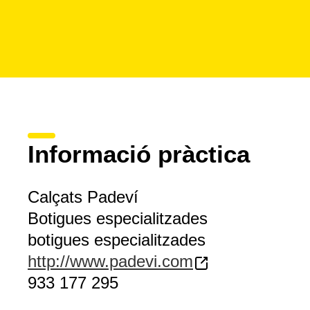
Informació pràctica
Calçats Padeví
Botigues especialitzades
botigues especialitzades
http://www.padevi.com
933 177 295