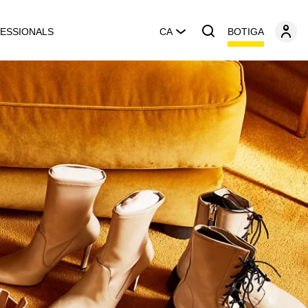
BOTIGA
ESSIONALS
CA