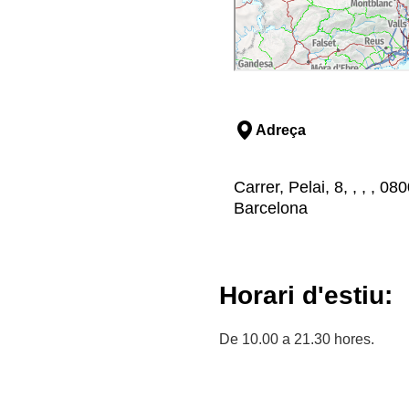
Adreça
Carrer, Pelai, 8, , , , 
Barcelona
Horari d'estiu:
De 10.00 a 21.30 hores.