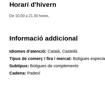
Horari d'hivern
De 10.00 a 21.30 hores.
Informació addicional
Idiomes d’atenció:
Català, Castellà
Tipus de comerç / fira / mercat:
Botigues especia
Subtipus:
Botigues de complements
Cadena:
Padeví