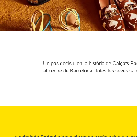
Un pas decisiu en la història de Calçats Pa
al centre de Barcelona. Totes les seves sab