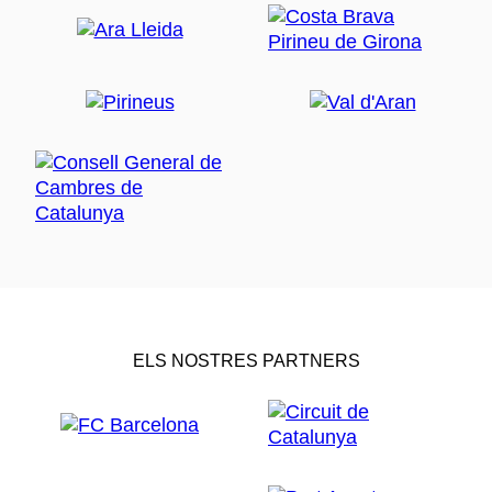
ELS NOSTRES PARTNERS