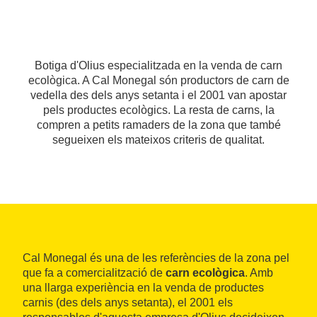
Botiga d'Olius especialitzada en la venda de carn
ecològica. A Cal Monegal són productors de carn de
vedella des dels anys setanta i el 2001 van apostar
pels productes ecològics. La resta de carns, la
compren a petits ramaders de la zona que també
segueixen els mateixos criteris de qualitat.
Cal Monegal és una de les referències de la zona pel
que fa a comercialització de
carn ecològica
. Amb
una llarga experiència en la venda de productes
carnis (des dels anys setanta), el 2001 els