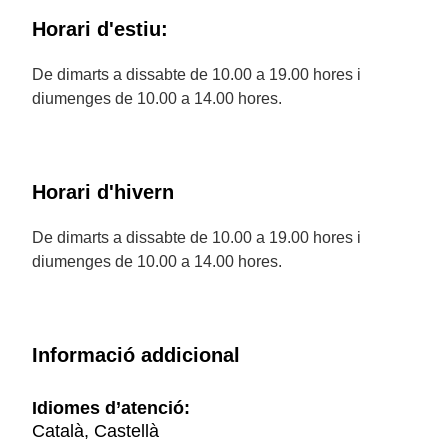
Horari d'estiu:
De dimarts a dissabte de 10.00 a 19.00 hores i
diumenges de 10.00 a 14.00 hores.
Horari d'hivern
De dimarts a dissabte de 10.00 a 19.00 hores i
diumenges de 10.00 a 14.00 hores.
Informació addicional
Idiomes d’atenció:
Català, Castellà