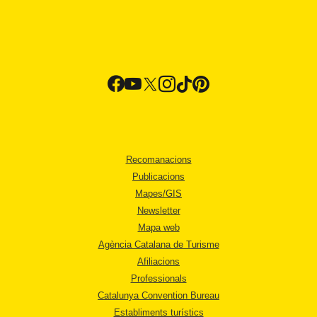
Recomanacions
Publicacions
Mapes/GIS
Newsletter
Mapa web
Agència Catalana de Turisme
Afiliacions
Professionals
Catalunya Convention Bureau
Establiments turístics