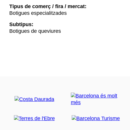
Tipus de comerç / fira / mercat:
Botigues especialitzades
Subtipus:
Botigues de queviures