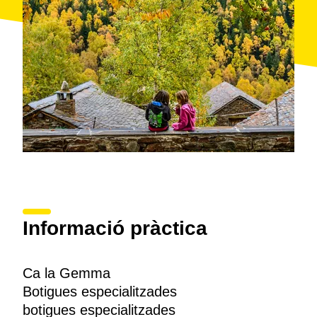
Informació pràctica
Ca la Gemma
Botigues especialitzades
botigues especialitzades