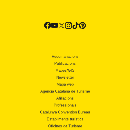
Recomanacions
Publicacions
Mapes/GIS
Newsletter
Mapa web
Agència Catalana de Turisme
Afiliacions
Professionals
Catalunya Convention Bureau
Establiments turístics
Oficines de Turisme