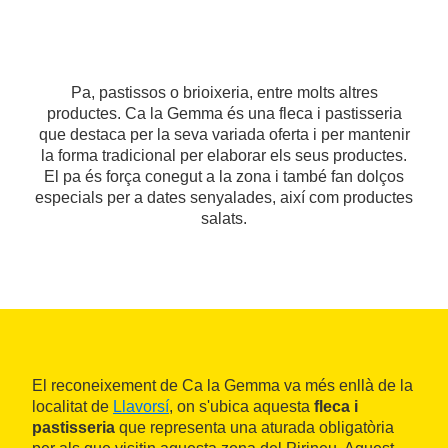
Pa, pastissos o brioixeria, entre molts altres
productes. Ca la Gemma és una fleca i pastisseria
que destaca per la seva variada oferta i per mantenir
la forma tradicional per elaborar els seus productes.
El pa és força conegut a la zona i també fan dolços
especials per a dates senyalades, així com productes
salats.
El reconeixement de Ca la Gemma va més enllà de la
localitat de
Llavorsí
, on s'ubica aquesta
fleca i
pastisseria
que representa una aturada obligatòria