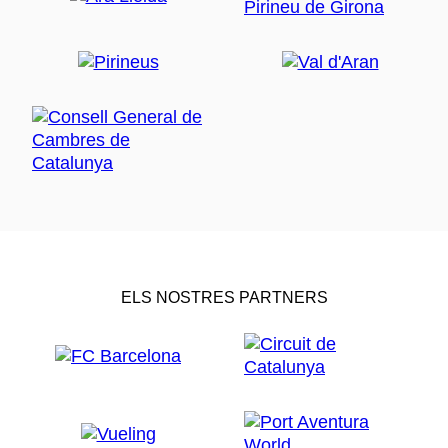
ELS NOSTRES PARTNERS