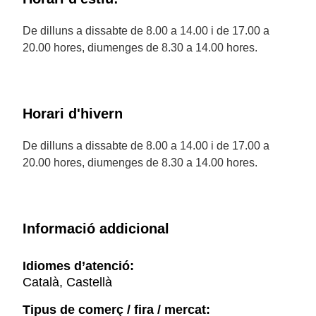
De dilluns a dissabte de 8.00 a 14.00 i de 17.00 a
20.00 hores, diumenges de 8.30 a 14.00 hores.
Horari d'hivern
De dilluns a dissabte de 8.00 a 14.00 i de 17.00 a
20.00 hores, diumenges de 8.30 a 14.00 hores.
Informació addicional
Idiomes d’atenció:
Català, Castellà
Tipus de comerç / fira / mercat: