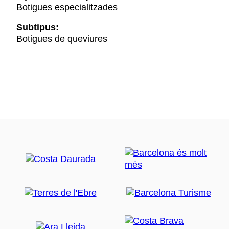
Botigues especialitzades
Subtipus:
Botigues de queviures