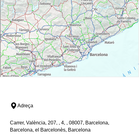
Adreça
Carrer, València, 207, , 4, , 08007, Barcelona,
Barcelona, el Barcelonès, Barcelona