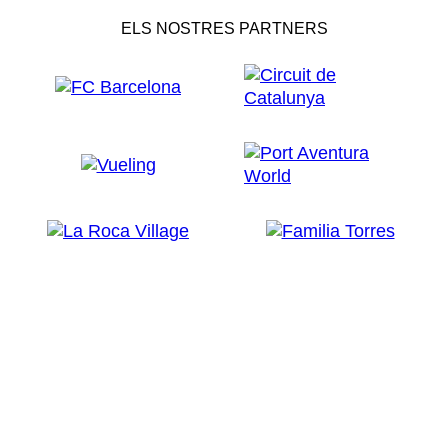
ELS NOSTRES PARTNERS