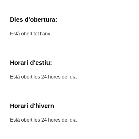
Dies d'obertura:
Està obert tot l'any
Horari d'estiu:
Està obert les 24 hores del dia
Horari d'hivern
Està obert les 24 hores del dia