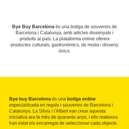
Bye Buy Barcelona
és una botiga de souvenirs de
Barcelona i Catalunya, amb articles dissenyats i
produïts al país. La plataforma online ofereix
productes culturals, gastronòmics, de moda i disseny
únics.
Bye buy Barcelona
és una
botiga online
especialitzada en regals i souvenirs de Barcelona i
Catalunya. La Sílvia i l'Albert van crear aquesta
iniciativa ara fa més de quaranta anys, i ells mateixos
han estat els encarregat de seleccionar cada objecte.