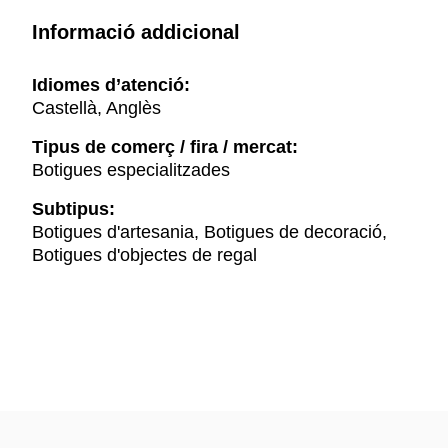
Informació addicional
Idiomes d’atenció:
Castellà, Anglès
Tipus de comerç / fira / mercat:
Botigues especialitzades
Subtipus:
Botigues d'artesania, Botigues de decoració,
Botigues d'objectes de regal