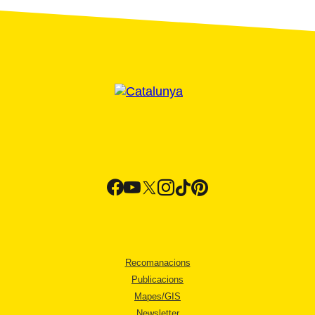
Recomanacions
Publicacions
Mapes/GIS
Newsletter