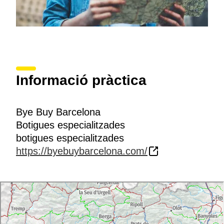
Informació pràctica
Bye Buy Barcelona
Botigues especialitzades
botigues especialitzades
https://byebuybarcelona.com/