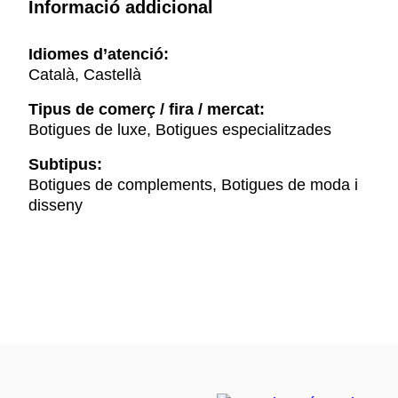
Informació addicional
Idiomes d’atenció:
Català, Castellà
Tipus de comerç / fira / mercat:
Botigues de luxe, Botigues especialitzades
Subtipus:
Botigues de complements, Botigues de moda i
disseny