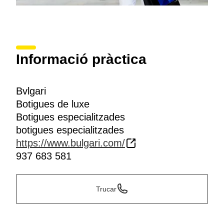
Informació pràctica
Bvlgari
Botigues de luxe
Botigues especialitzades
botigues especialitzades
https://www.bulgari.com/
937 683 581
Trucar