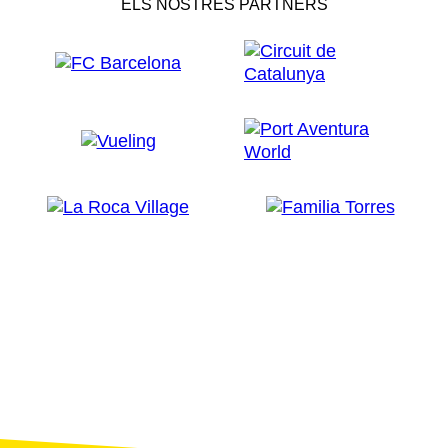
ELS NOSTRES PARTNERS