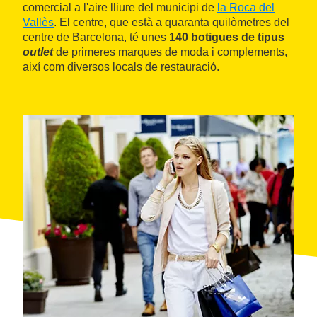
comercial a l'aire lliure del municipi de
la Roca del
Vallès
. El centre, que està a quaranta quilòmetres del
centre de Barcelona, té unes
140 botigues de tipus
outlet
de primeres marques de moda i complements,
així com diversos locals de restauració.