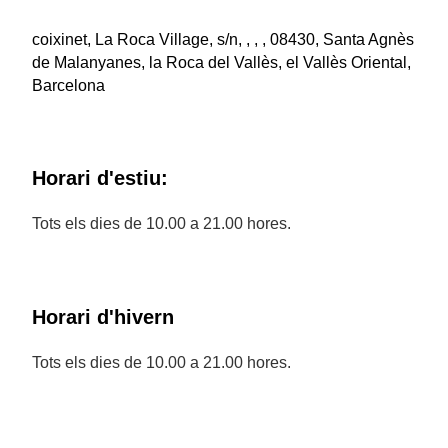
coixinet, La Roca Village, s/n, , , , 08430, Santa Agnès
de Malanyanes, la Roca del Vallès, el Vallès Oriental,
Barcelona
Horari d'estiu:
Tots els dies de 10.00 a 21.00 hores.
Horari d'hivern
Tots els dies de 10.00 a 21.00 hores.