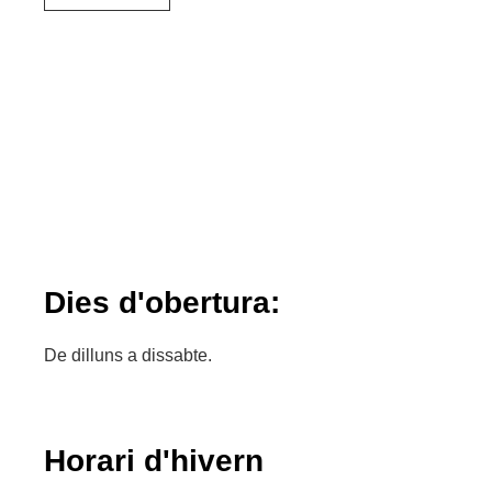
Dies d'obertura:
De dilluns a dissabte.
Horari d'hivern