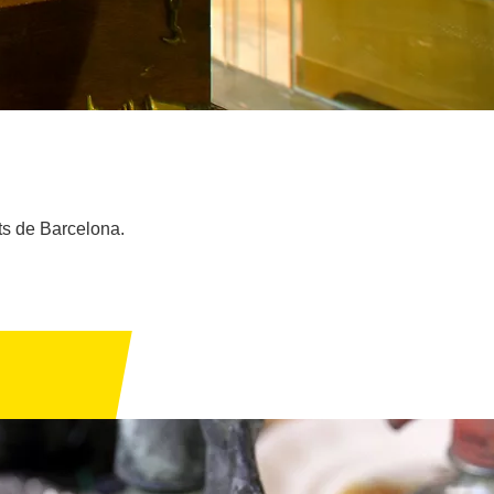
ats de Barcelona.