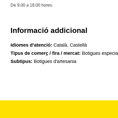
De 9.00 a 18.00 hores.
Informació addicional
Idiomes d’atenció:
Català, Castellà
Tipus de comerç / fira / mercat:
Botigues especia
Subtipus:
Botigues d'artesania