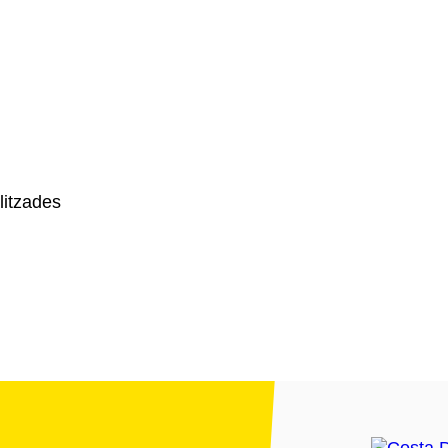
litzades