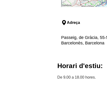
Adreça
Passeig, de Gràcia, 55-5
Barcelonès, Barcelona
Horari d'estiu:
De 9.00 a 18.00 hores.