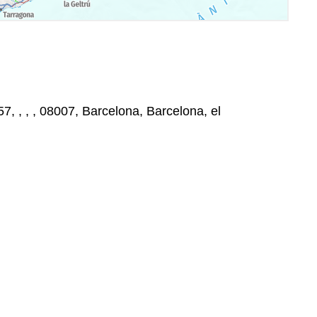
7, , , , 08007, Barcelona, Barcelona, el