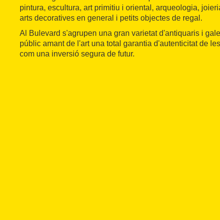
pintura, escultura, art primitiu i oriental, arqueologia, joieri
arts decoratives en general i petits objectes de regal.
Al Bulevard s'agrupen una gran varietat d'antiquaris i gale
públic amant de l'art una total garantia d'autenticitat de le
com una inversió segura de futur.