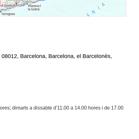
 , 08012, Barcelona, Barcelona, el Barcelonès,
ores; dimarts a dissabte d'11.00 a 14.00 hores i de 17.00