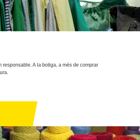
m responsable. A la botiga, a més de comprar
ura.