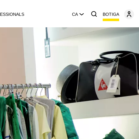
BOTIGA
ESSIONALS
CA