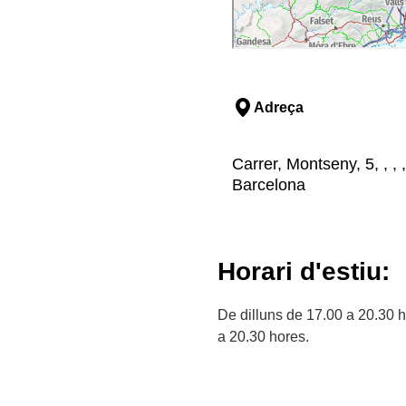
Adreça
Carrer, Montseny, 5, , ,
Barcelona
Horari d'estiu:
De dilluns de 17.00 a 20.30 h
a 20.30 hores.