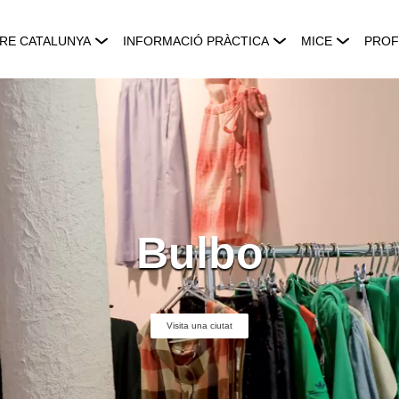
RE CATALUNYA
INFORMACIÓ PRÀCTICA
MICE
PROF
Bulbo
Visita una ciutat