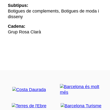
Subtipus:
Botigues de complements, Botigues de moda i
disseny
Cadena:
Grup Rosa Clarà