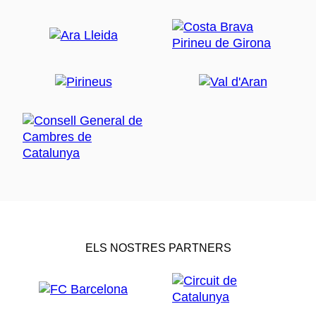
ELS NOSTRES PARTNERS