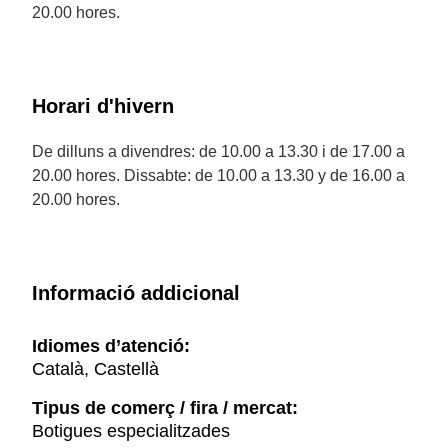
20.00 hores.
Horari d'hivern
De dilluns a divendres: de 10.00 a 13.30 i de 17.00 a
20.00 hores. Dissabte: de 10.00 a 13.30 y de 16.00 a
20.00 hores.
Informació addicional
Idiomes d’atenció:
Català, Castellà
Tipus de comerç / fira / mercat:
Botigues especialitzades