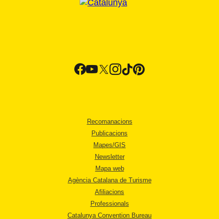
Recomanacions
Publicacions
Mapes/GIS
Newsletter
Mapa web
Agència Catalana de Turisme
Afiliacions
Professionals
Catalunya Convention Bureau