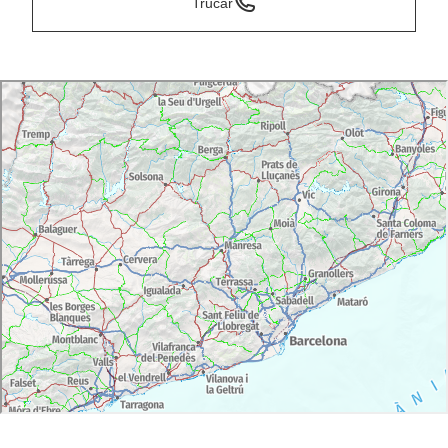
Trucar