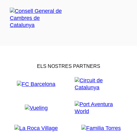
ELS NOSTRES PARTNERS