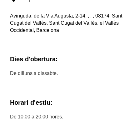
Avinguda, de la Via Augusta, 2-14, , , , 08174, Sant
Cugat del Vallès, Sant Cugat del Vallès, el Vallès
Occidental, Barcelona
Dies d'obertura:
De dilluns a dissabte.
Horari d'estiu:
De 10.00 a 20.00 hores.