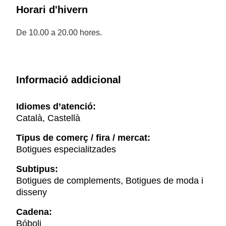
Horari d'hivern
De 10.00 a 20.00 hores.
Informació addicional
Idiomes d’atenció:
Català, Castellà
Tipus de comerç / fira / mercat:
Botigues especialitzades
Subtipus:
Botigues de complements, Botigues de moda i
disseny
Cadena:
Bóboli