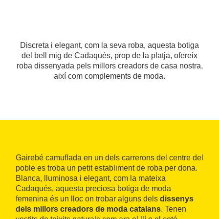
Discreta i elegant, com la seva roba, aquesta botiga
del bell mig de Cadaqués, prop de la platja, ofereix
roba dissenyada pels millors creadors de casa nostra,
així com complements de moda.
Gairebé camuflada en un dels carrerons del centre del
poble es troba un petit establiment de roba per dona.
Blanca, lluminosa i elegant, com la mateixa
Cadaqués, aquesta preciosa botiga de moda
femenina és un lloc on trobar alguns dels
dissenys
dels millors creadors de moda catalans
. Tenen