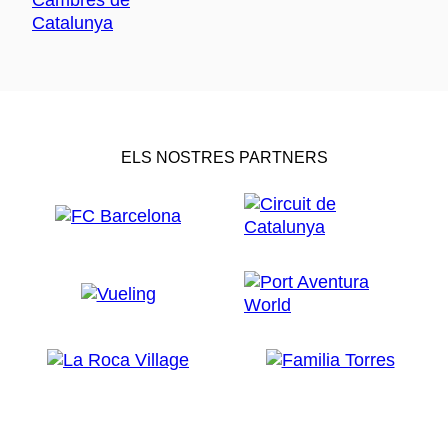
ELS NOSTRES PARTNERS