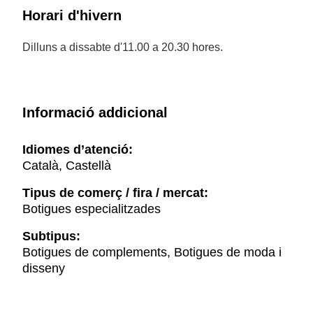
Horari d'hivern
Dilluns a dissabte d'11.00 a 20.30 hores.
Informació addicional
Idiomes d’atenció:
Català, Castellà
Tipus de comerç / fira / mercat:
Botigues especialitzades
Subtipus:
Botigues de complements, Botigues de moda i
disseny