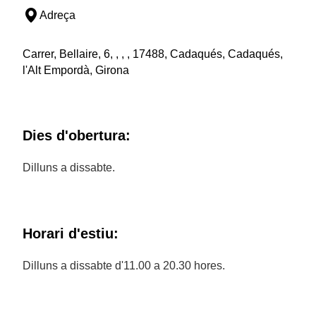
Adreça
Carrer, Bellaire, 6, , , , 17488, Cadaqués, Cadaqués,
l'Alt Empordà, Girona
Dies d'obertura:
Dilluns a dissabte.
Horari d'estiu:
Dilluns a dissabte d'11.00 a 20.30 hores.