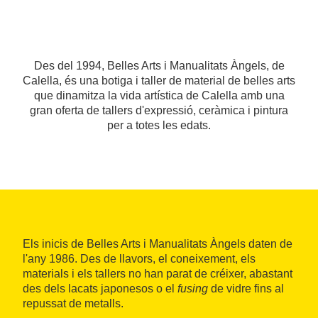
Des del 1994, Belles Arts i Manualitats Àngels, de
Calella, és una botiga i taller de material de belles arts
que dinamitza la vida artística de Calella amb una
gran oferta de tallers d'expressió, ceràmica i pintura
per a totes les edats.
Els inicis de Belles Arts i Manualitats Àngels daten de
l'any 1986. Des de llavors, el coneixement, els
materials i els tallers no han parat de créixer, abastant
des dels lacats japonesos o el
fusing
de vidre fins al
repussat de metalls.