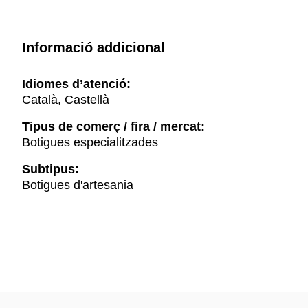
Informació addicional
Idiomes d’atenció:
Català, Castellà
Tipus de comerç / fira / mercat:
Botigues especialitzades
Subtipus:
Botigues d'artesania