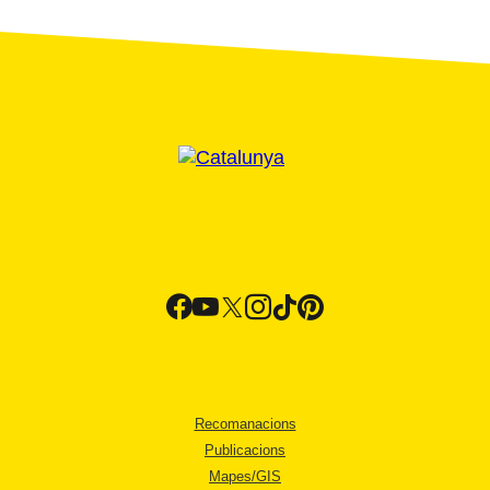
Recomanacions
Publicacions
Mapes/GIS