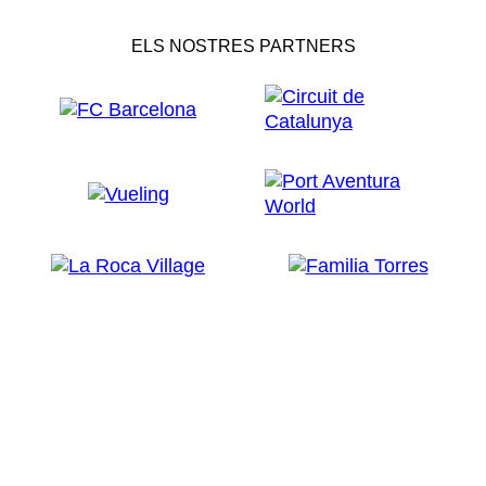
ELS NOSTRES PARTNERS