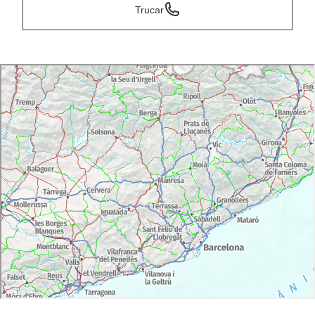
Trucar