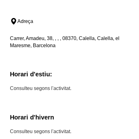
Adreça
Carrer, Amadeu, 38, , , , 08370, Calella, Calella, el
Maresme, Barcelona
Horari d'estiu:
Consulteu segons l'activitat.
Horari d'hivern
Consulteu segons l'activitat.