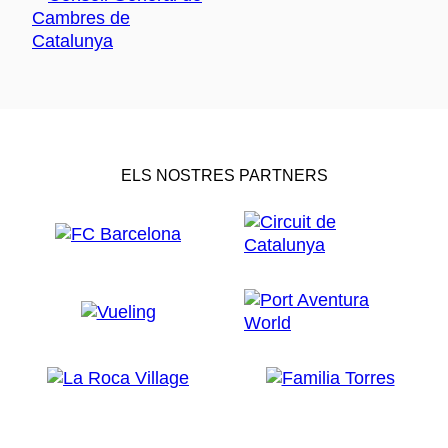
ELS NOSTRES PARTNERS