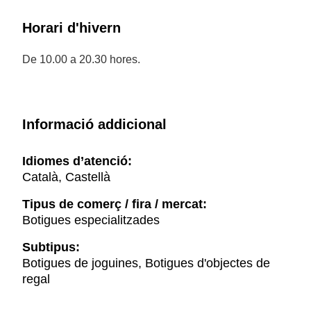
Horari d'hivern
De 10.00 a 20.30 hores.
Informació addicional
Idiomes d’atenció:
Català, Castellà
Tipus de comerç / fira / mercat:
Botigues especialitzades
Subtipus:
Botigues de joguines, Botigues d'objectes de
regal