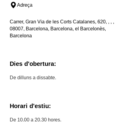
Adreça
Carrer, Gran Via de les Corts Catalanes, 620, , , ,
08007, Barcelona, Barcelona, el Barcelonès,
Barcelona
Dies d'obertura:
De dilluns a dissabte.
Horari d'estiu:
De 10.00 a 20.30 hores.