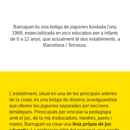
Barruguet és una botiga de joguines fundada l'any
1968, especialitzada en jocs educatius per a infants
de 0 a 12 anys, que actualment té dos establiments, a
Barcelona i Terrassa.
L'establiment, situat en una de les principals artèries
de la ciutat, és una botiga de disseny avantguardista
que ofereix les joguines separades per seccions
temàtiques. Preocupats per vincular la pedagogia
amb el joc, de la mà d'educadors, mestres, pares i
mares, Barruguet va crear una
línia pròpia de joc