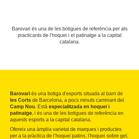
Barovari és una de les botigues de referència per als
practicants de l'hoquei i el patinatge a la capital
catalana.
Barovari
és una botiga d'esports situada al barri de
les Corts
de Barcelona, a pocs minuts caminant del
Camp Nou
. Està
especialitzada en hoquei i
patinatge
, i és una de les botigues de referència en
aquests esports a la capital catalana.
Ofereix una àmplia varietat de marques i productes
per a la pràctica de l’hoquei patins, l'hoquei sobre gel,