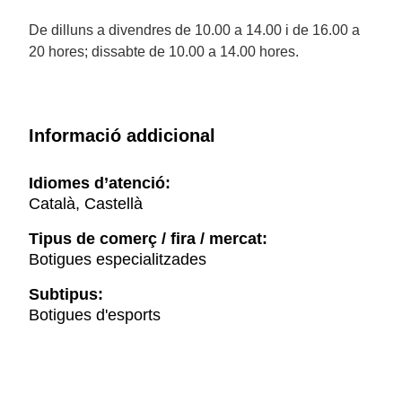
De dilluns a divendres de 10.00 a 14.00 i de 16.00 a
20 hores; dissabte de 10.00 a 14.00 hores.
Informació addicional
Idiomes d’atenció:
Català, Castellà
Tipus de comerç / fira / mercat:
Botigues especialitzades
Subtipus:
Botigues d'esports