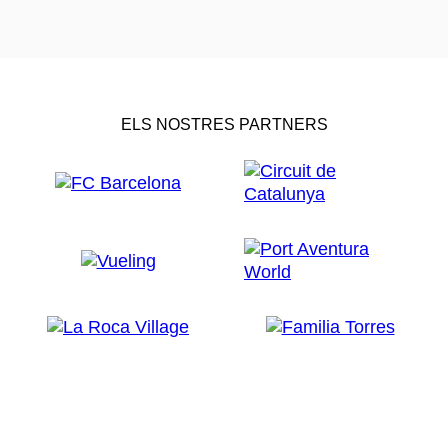
ELS NOSTRES PARTNERS