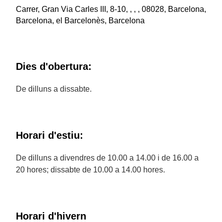
Carrer, Gran Via Carles III, 8-10, , , , 08028, Barcelona,
Barcelona, el Barcelonès, Barcelona
Dies d'obertura:
De dilluns a dissabte.
Horari d'estiu:
De dilluns a divendres de 10.00 a 14.00 i de 16.00 a
20 hores; dissabte de 10.00 a 14.00 hores.
Horari d'hivern