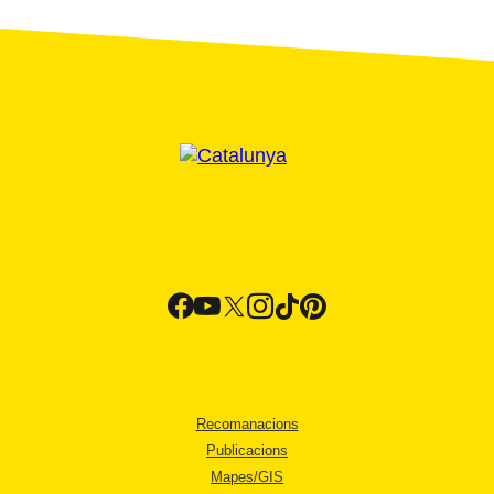
Recomanacions
Publicacions
Mapes/GIS