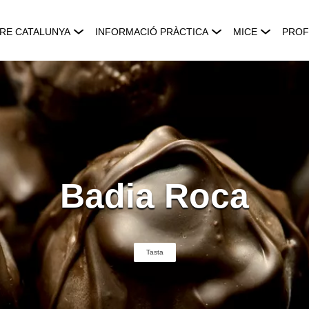
RE CATALUNYA
INFORMACIÓ PRÀCTICA
MICE
PROF
Badia Roca
Tasta