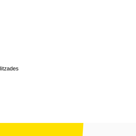
litzades