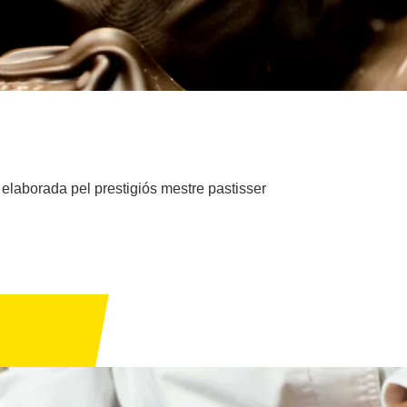
 elaborada pel prestigiós mestre pastisser