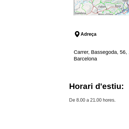
Adreça
Carrer, Bassegoda, 56, ,
Barcelona
Horari d'estiu:
De 8.00 a 21.00 hores.