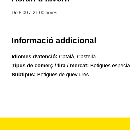
De 8.00 a 21.00 hores.
Informació addicional
Idiomes d’atenció:
Català, Castellà
Tipus de comerç / fira / mercat:
Botigues especia
Subtipus:
Botigues de queviures