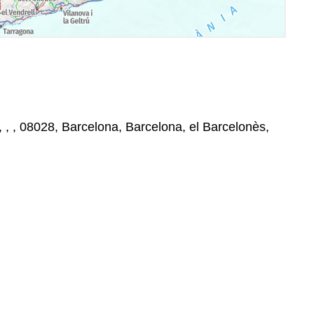
 , , 08028, Barcelona, Barcelona, el Barcelonès,