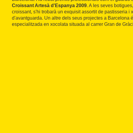
Croissant Artesà d'Espanya 2009
. A les seves botigues
croissant, s'hi trobarà un exquisit assortit de pastisseria i 
d'avantguarda. Un altre dels seus projectes a Barcelona 
especialitzada en xocolata situada al carrer Gran de Gràc