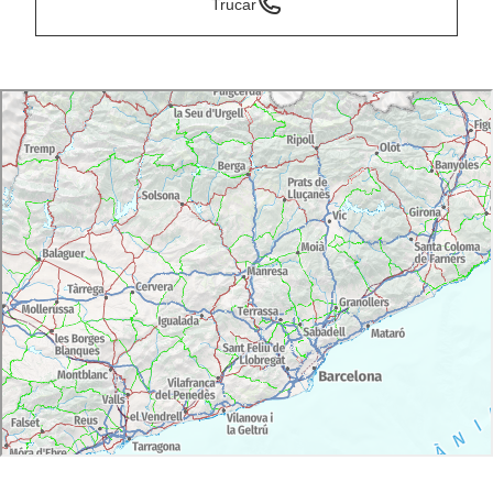
Trucar