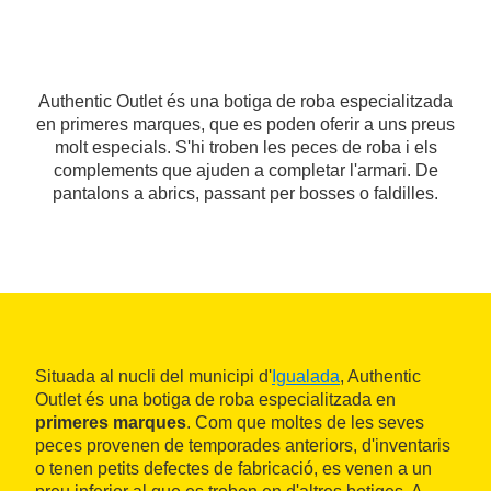
Authentic Outlet és una botiga de roba especialitzada
en primeres marques, que es poden oferir a uns preus
molt especials. S'hi troben les peces de roba i els
complements que ajuden a completar l'armari. De
pantalons a abrics, passant per bosses o faldilles.
Situada al nucli del municipi d'
Igualada
, Authentic
Outlet és una botiga de roba especialitzada en
primeres marques
. Com que moltes de les seves
peces provenen de temporades anteriors, d'inventaris
o tenen petits defectes de fabricació, es venen a un