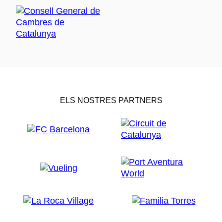
ELS NOSTRES PARTNERS