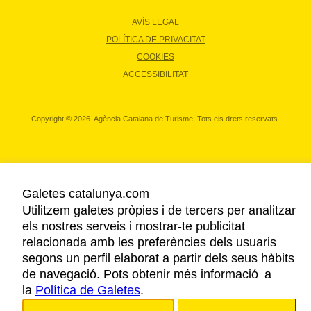
AVÍS LEGAL
POLÍTICA DE PRIVACITAT
COOKIES
ACCESSIBILITAT
Copyright © 2026. Agència Catalana de Turisme. Tots els drets reservats.
Galetes catalunya.com
Utilitzem galetes pròpies i de tercers per analitzar
els nostres serveis i mostrar-te publicitat
relacionada amb les preferències dels usuaris
segons un perfil elaborat a partir dels seus hàbits
de navegació. Pots obtenir més informació a
la
Política de Galetes
.