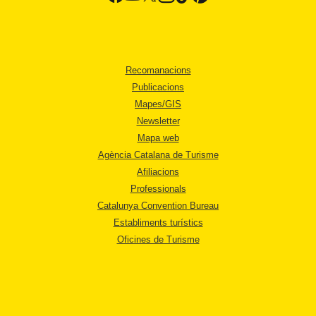
Recomanacions
Publicacions
Mapes/GIS
Newsletter
Mapa web
Agència Catalana de Turisme
Afiliacions
Professionals
Catalunya Convention Bureau
Establiments turístics
Oficines de Turisme