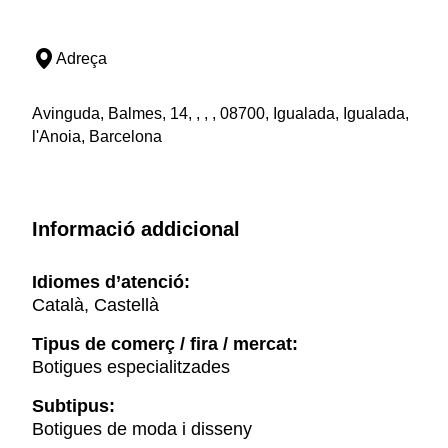
Adreça
Avinguda, Balmes, 14, , , , 08700, Igualada, Igualada,
l'Anoia, Barcelona
Informació addicional
Idiomes d’atenció:
Català, Castellà
Tipus de comerç / fira / mercat:
Botigues especialitzades
Subtipus:
Botigues de moda i disseny