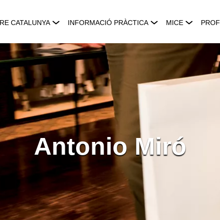
RE CATALUNYA
INFORMACIÓ PRÀCTICA
MICE
PROF
Antonio Miró