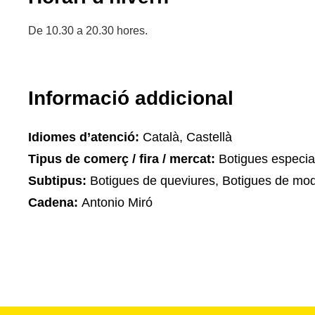
De 10.30 a 20.30 hores.
Informació addicional
Idiomes d’atenció:
Català, Castellà
Tipus de comerç / fira / mercat:
Botigues especia
Subtipus:
Botigues de queviures, Botigues de mod
Cadena:
Antonio Miró