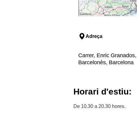
Adreça
Carrer, Enric Granados, 
Barcelonès, Barcelona
Horari d'estiu:
De 10.30 a 20.30 hores.