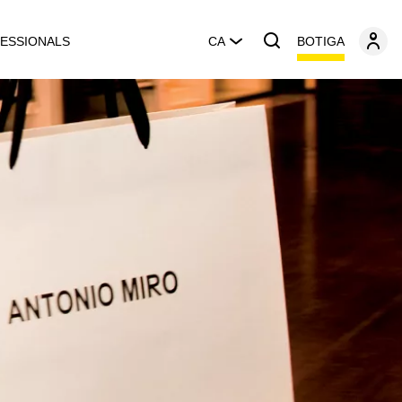
BOTIGA
ESSIONALS
CA