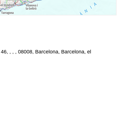
46, , , , 08008, Barcelona, Barcelona, el