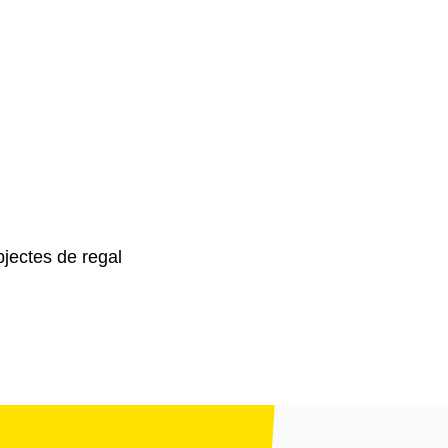
jectes de regal