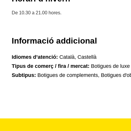
De 10.30 a 21.00 hores.
Informació addicional
Idiomes d’atenció:
Català, Castellà
Tipus de comerç / fira / mercat:
Botigues de luxe
Subtipus:
Botigues de complements, Botigues d'ob