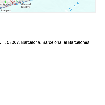
, , , 08007, Barcelona, Barcelona, el Barcelonès,