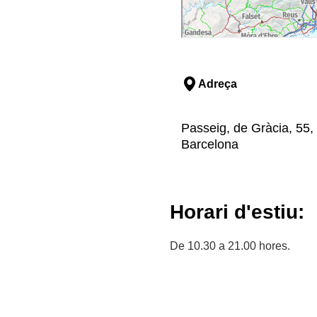
Adreça
Passeig, de Gràcia, 55, 
Barcelona
Horari d'estiu:
De 10.30 a 21.00 hores.