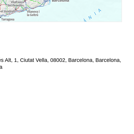
 Alt, 1, Ciutat Vella, 08002, Barcelona, Barcelona,
a