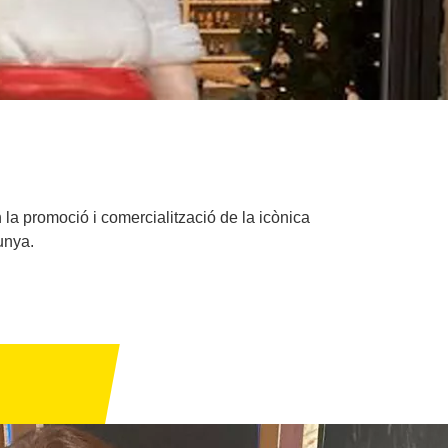
 la promoció i comercialització de la icònica
unya.