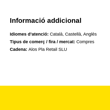
Informació addicional
Idiomes d’atenció:
Català, Castellà, Anglès
Tipus de comerç / fira / mercat:
Compres
Cadena:
Alos Pla Retail SLU