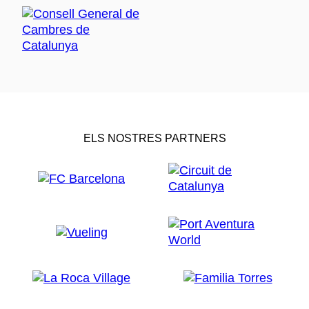
ELS NOSTRES PARTNERS