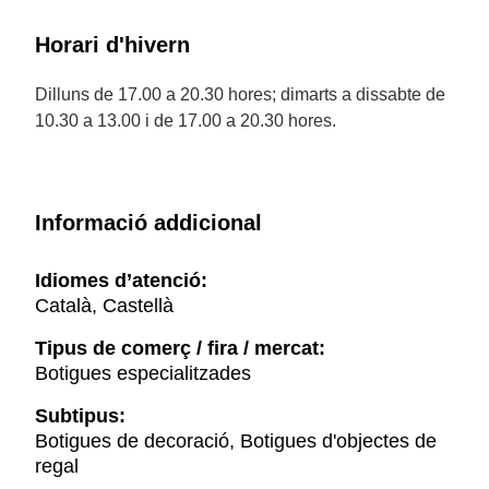
Horari d'hivern
Dilluns de 17.00 a 20.30 hores; dimarts a dissabte de
10.30 a 13.00 i de 17.00 a 20.30 hores.
Informació addicional
Idiomes d’atenció:
Català, Castellà
Tipus de comerç / fira / mercat:
Botigues especialitzades
Subtipus:
Botigues de decoració, Botigues d'objectes de
regal