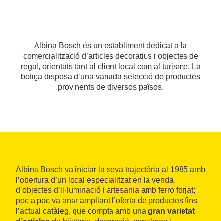
Albina Bosch és un establiment dedicat a la
comercialització d’articles decoratius i objectes de
regal, orientats tant al client local com al turisme. La
botiga disposa d’una variada selecció de productes
provinents de diversos països.
Albina Bosch va iniciar la seva trajectòria al 1985 amb
l’obertura d’un local especialitzat en la venda
d’objectes d’il·luminació i artesania amb ferro forjat;
poc a poc va anar ampliant l’oferta de productes fins
l’actual catàleg, que compta amb una
gran varietat