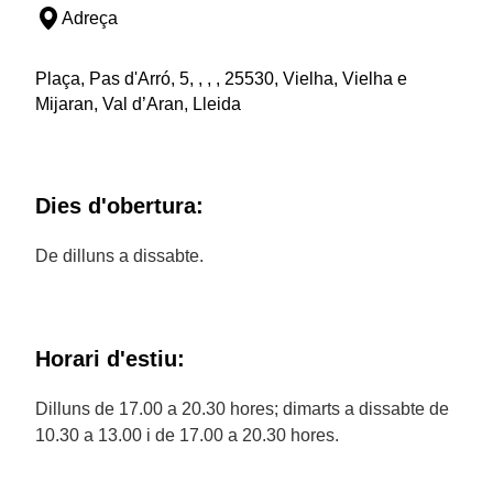
Adreça
Plaça, Pas d'Arró, 5, , , , 25530, Vielha, Vielha e
Mijaran, Val d’Aran, Lleida
Dies d'obertura:
De dilluns a dissabte.
Horari d'estiu:
Dilluns de 17.00 a 20.30 hores; dimarts a dissabte de
10.30 a 13.00 i de 17.00 a 20.30 hores.