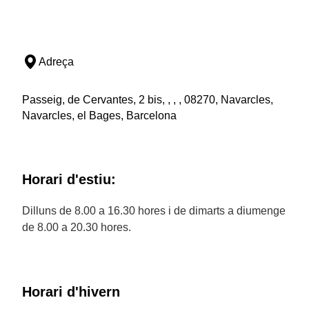
Adreça
Passeig, de Cervantes, 2 bis, , , , 08270, Navarcles,
Navarcles, el Bages, Barcelona
Horari d'estiu:
Dilluns de 8.00 a 16.30 hores i de dimarts a diumenge
de 8.00 a 20.30 hores.
Horari d'hivern