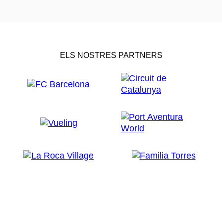
ELS NOSTRES PARTNERS