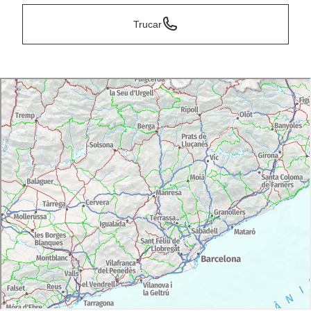
Trucar