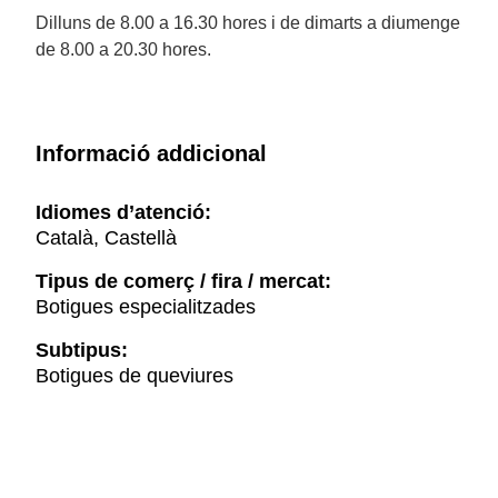
Dilluns de 8.00 a 16.30 hores i de dimarts a diumenge
de 8.00 a 20.30 hores.
Informació addicional
Idiomes d’atenció:
Català, Castellà
Tipus de comerç / fira / mercat:
Botigues especialitzades
Subtipus:
Botigues de queviures